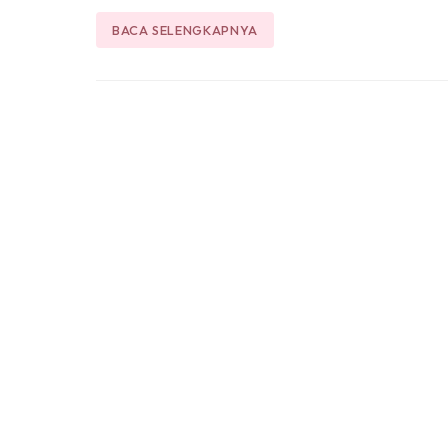
BACA SELENGKAPNYA