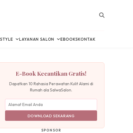
ESTYLE
LAYANAN SALON
EBOOKS
KONTAK
E-Book Kecantikan Gratis!
Dapatkan 10 Rahasia Perawatan Kulit Alami di
Rumah ala SalwaSalon.
DOWNLOAD SEKARANG
SPONSOR