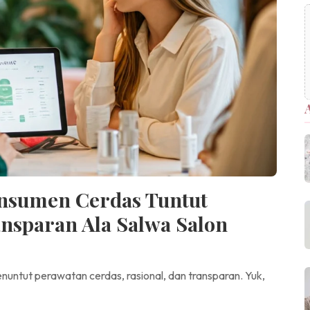
onsumen Cerdas Tuntut
nsparan Ala Salwa Salon
nuntut perawatan cerdas, rasional, dan transparan. Yuk,