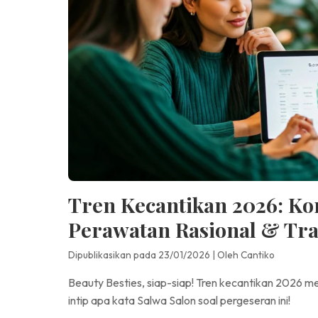
Tren Kecantikan 2026: K
Perawatan Rasional & Tra
Dipublikasikan pada 23/01/2026
|
Oleh Cantiko
Beauty Besties, siap-siap! Tren kecantikan 2026 me
intip apa kata Salwa Salon soal pergeseran ini!