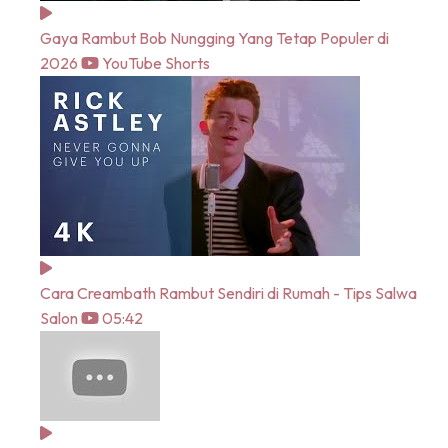
Gaya Rambut Bob Nungging Yang Tetap Populer di
2026
YouTube Shorts
Cara Creambath Rambut Sendiri di Rumah - Tips Salwa
Salon
05:42