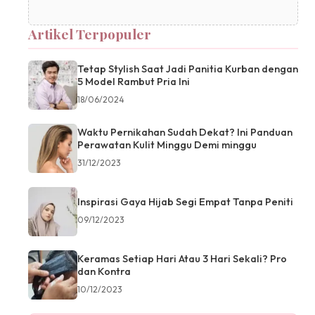
Artikel Terpopuler
Tetap Stylish Saat Jadi Panitia Kurban dengan
5 Model Rambut Pria Ini
18/06/2024
Waktu Pernikahan Sudah Dekat? Ini Panduan
Perawatan Kulit Minggu Demi minggu
31/12/2023
Inspirasi Gaya Hijab Segi Empat Tanpa Peniti
09/12/2023
Keramas Setiap Hari Atau 3 Hari Sekali? Pro
dan Kontra
10/12/2023