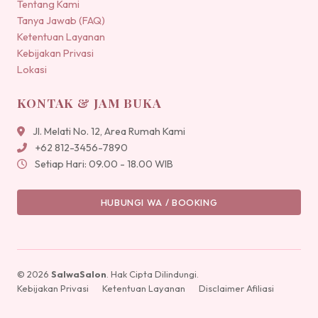
Tentang Kami
Tanya Jawab (FAQ)
Ketentuan Layanan
Kebijakan Privasi
Lokasi
KONTAK & JAM BUKA
Jl. Melati No. 12, Area Rumah Kami
+62 812-3456-7890
Setiap Hari: 09.00 - 18.00 WIB
HUBUNGI WA / BOOKING
© 2026
SalwaSalon
. Hak Cipta Dilindungi.
Kebijakan Privasi
Ketentuan Layanan
Disclaimer Afiliasi