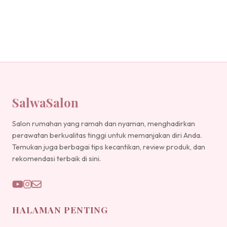
SalwaSalon
Salon rumahan yang ramah dan nyaman, menghadirkan
perawatan berkualitas tinggi untuk memanjakan diri Anda.
Temukan juga berbagai tips kecantikan, review produk, dan
rekomendasi terbaik di sini.
HALAMAN PENTING