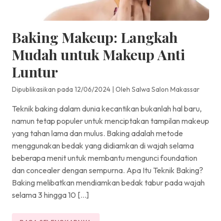
Baking Makeup: Langkah
Mudah untuk Makeup Anti
Luntur
Dipublikasikan pada 12/06/2024
|
Oleh Salwa Salon Makassar
Teknik baking dalam dunia kecantikan bukanlah hal baru,
namun tetap populer untuk menciptakan tampilan makeup
yang tahan lama dan mulus. Baking adalah metode
menggunakan bedak yang didiamkan di wajah selama
beberapa menit untuk membantu mengunci foundation
dan concealer dengan sempurna. Apa Itu Teknik Baking?
Baking melibatkan mendiamkan bedak tabur pada wajah
selama 3 hingga 10 […]