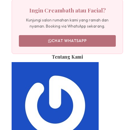
Ingin Creambath atau Facial?
Kunjungi salon rumahan kami yang ramah dan
nyaman. Booking via WhatsApp sekarang.
CHAT WHATSAPP
Tentang Kami