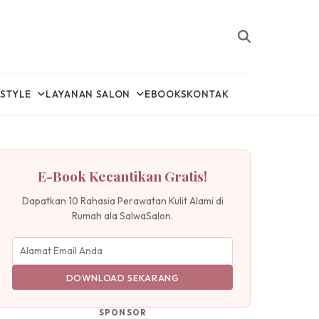
ESTYLE
LAYANAN SALON
EBOOKS
KONTAK
E-Book Kecantikan Gratis!
Dapatkan 10 Rahasia Perawatan Kulit Alami di
Rumah ala SalwaSalon.
DOWNLOAD SEKARANG
SPONSOR