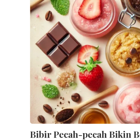
Bibir Pecah-pecah Bikin B