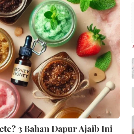
ete? 3 Bahan Dapur Ajaib Ini