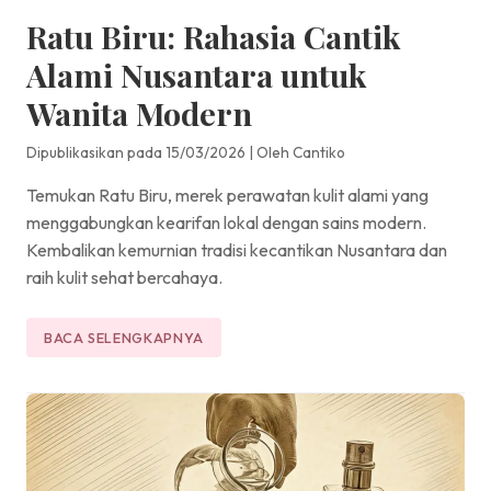
Ratu Biru: Rahasia Cantik
Alami Nusantara untuk
Wanita Modern
Dipublikasikan pada 15/03/2026
|
Oleh Cantiko
Temukan Ratu Biru, merek perawatan kulit alami yang
menggabungkan kearifan lokal dengan sains modern.
Kembalikan kemurnian tradisi kecantikan Nusantara dan
raih kulit sehat bercahaya.
BACA SELENGKAPNYA