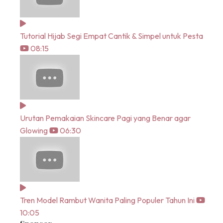
Tutorial Hijab Segi Empat Cantik & Simpel untuk Pesta
08:15
Urutan Pemakaian Skincare Pagi yang Benar agar
Glowing
06:30
Tren Model Rambut Wanita Paling Populer Tahun Ini
10:05