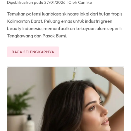
Dipublikasikan pada 27/01/2026
|
Oleh Cantiko
Temukan potensi luar biasa skincare lokal dari hutan tropis
Kalimantan Barat. Peluang emas untuk industri green
beauty Indonesia, memanfaatkan kekayaan alam seperti
Tengkawang dan Pasak Bumi.
BACA SELENGKAPNYA