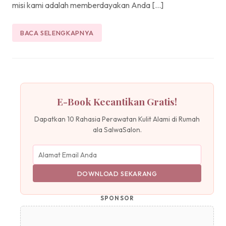
misi kami adalah memberdayakan Anda […]
BACA SELENGKAPNYA
E-Book Kecantikan Gratis!
Dapatkan 10 Rahasia Perawatan Kulit Alami di Rumah
ala SalwaSalon.
DOWNLOAD SEKARANG
SPONSOR