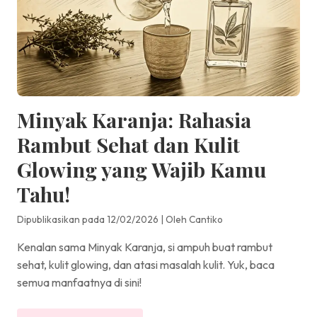
Minyak Karanja: Rahasia
Rambut Sehat dan Kulit
Glowing yang Wajib Kamu
Tahu!
Dipublikasikan pada 12/02/2026
|
Oleh Cantiko
Kenalan sama Minyak Karanja, si ampuh buat rambut
sehat, kulit glowing, dan atasi masalah kulit. Yuk, baca
semua manfaatnya di sini!