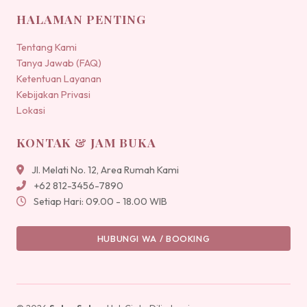
HALAMAN PENTING
Tentang Kami
Tanya Jawab (FAQ)
Ketentuan Layanan
Kebijakan Privasi
Lokasi
KONTAK & JAM BUKA
Jl. Melati No. 12, Area Rumah Kami
+62 812-3456-7890
Setiap Hari: 09.00 - 18.00 WIB
HUBUNGI WA / BOOKING