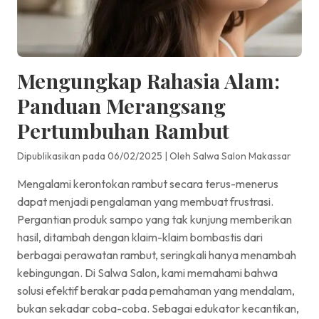
Mengungkap Rahasia Alam:
Panduan Merangsang
Pertumbuhan Rambut
Dipublikasikan pada 06/02/2025
|
Oleh Salwa Salon Makassar
Mengalami kerontokan rambut secara terus-menerus
dapat menjadi pengalaman yang membuat frustrasi.
Pergantian produk sampo yang tak kunjung memberikan
hasil, ditambah dengan klaim-klaim bombastis dari
berbagai perawatan rambut, seringkali hanya menambah
kebingungan. Di Salwa Salon, kami memahami bahwa
solusi efektif berakar pada pemahaman yang mendalam,
bukan sekadar coba-coba. Sebagai edukator kecantikan,