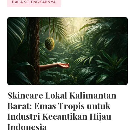
BACA SELENGKAPNYA
Skincare Lokal Kalimantan
Barat: Emas Tropis untuk
Industri Kecantikan Hijau
Indonesia