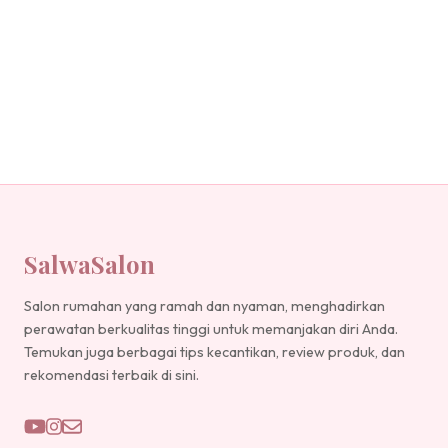
SalwaSalon
Salon rumahan yang ramah dan nyaman, menghadirkan
perawatan berkualitas tinggi untuk memanjakan diri Anda.
Temukan juga berbagai tips kecantikan, review produk, dan
rekomendasi terbaik di sini.