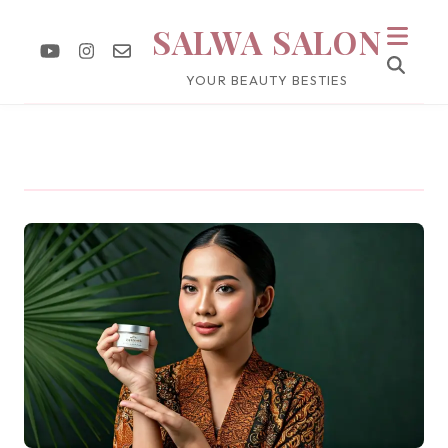
SALWA SALON
YOUR BEAUTY BESTIES