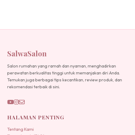
SalwaSalon
Salon rumahan yang ramah dan nyaman, menghadirkan
perawatan berkualitas tinggi untuk memanjakan diri Anda.
Temukan juga berbagai tips kecantikan, review produk, dan
rekomendasi terbaik di sini.
HALAMAN PENTING
Tentang Kami