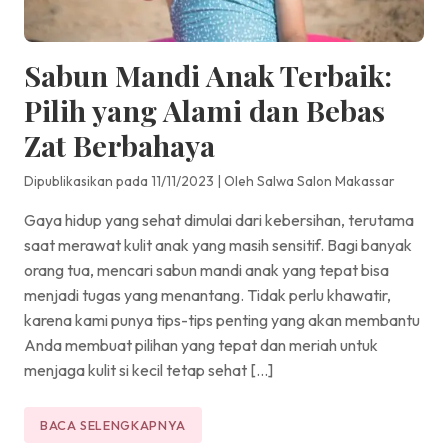
Sabun Mandi Anak Terbaik:
Pilih yang Alami dan Bebas
Zat Berbahaya
Dipublikasikan pada 11/11/2023
|
Oleh Salwa Salon Makassar
Gaya hidup yang sehat dimulai dari kebersihan, terutama
saat merawat kulit anak yang masih sensitif. Bagi banyak
orang tua, mencari sabun mandi anak yang tepat bisa
menjadi tugas yang menantang. Tidak perlu khawatir,
karena kami punya tips-tips penting yang akan membantu
Anda membuat pilihan yang tepat dan meriah untuk
menjaga kulit si kecil tetap sehat […]
BACA SELENGKAPNYA