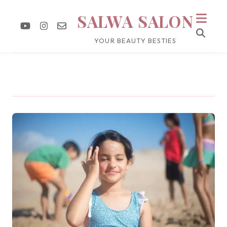
SALWA SALON
YOUR BEAUTY BESTIES