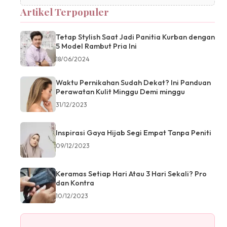
Artikel Terpopuler
Tetap Stylish Saat Jadi Panitia Kurban dengan
5 Model Rambut Pria Ini
18/06/2024
Waktu Pernikahan Sudah Dekat? Ini Panduan
Perawatan Kulit Minggu Demi minggu
31/12/2023
Inspirasi Gaya Hijab Segi Empat Tanpa Peniti
09/12/2023
Keramas Setiap Hari Atau 3 Hari Sekali? Pro
dan Kontra
10/12/2023