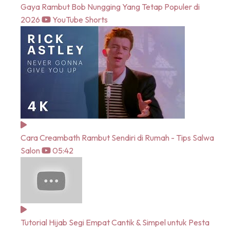
Gaya Rambut Bob Nungging Yang Tetap Populer di
2026
YouTube Shorts
Cara Creambath Rambut Sendiri di Rumah - Tips Salwa
Salon
05:42
Tutorial Hijab Segi Empat Cantik & Simpel untuk Pesta