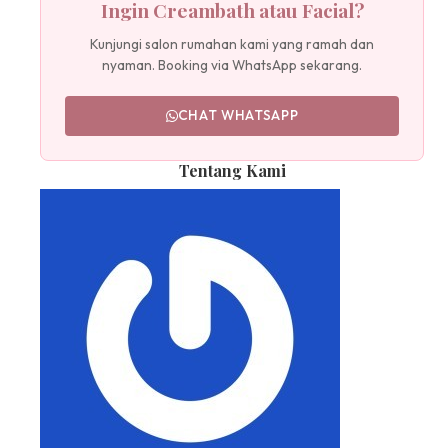
Ingin Creambath atau Facial?
Kunjungi salon rumahan kami yang ramah dan
nyaman. Booking via WhatsApp sekarang.
CHAT WHATSAPP
Tentang Kami