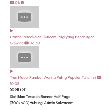
08:15
Urutan Pemakaian Skincare Pagi yang Benar agar
Glowing
06:30
Tren Model Rambut Wanita Paling Populer Tahun Ini
10:05
Sponsor
Slot Iklan Tersedia
Banner Half Page
(300x600)
Hubungi Admin Salwacom