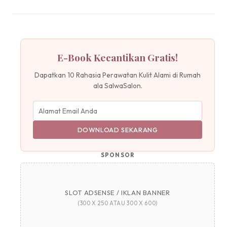
E-Book Kecantikan Gratis!
Dapatkan 10 Rahasia Perawatan Kulit Alami di Rumah
ala SalwaSalon.
DOWNLOAD SEKARANG
SPONSOR
SLOT ADSENSE / IKLAN BANNER
(300 X 250 ATAU 300 X 600)