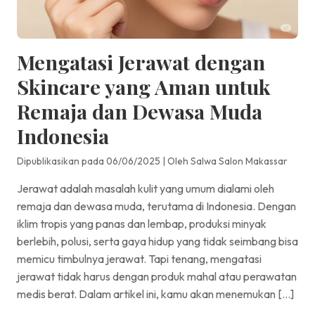
Mengatasi Jerawat dengan
Skincare yang Aman untuk
Remaja dan Dewasa Muda
Indonesia
Dipublikasikan pada 06/06/2025
|
Oleh Salwa Salon Makassar
Jerawat adalah masalah kulit yang umum dialami oleh
remaja dan dewasa muda, terutama di Indonesia. Dengan
iklim tropis yang panas dan lembap, produksi minyak
berlebih, polusi, serta gaya hidup yang tidak seimbang bisa
memicu timbulnya jerawat. Tapi tenang, mengatasi
jerawat tidak harus dengan produk mahal atau perawatan
medis berat. Dalam artikel ini, kamu akan menemukan […]