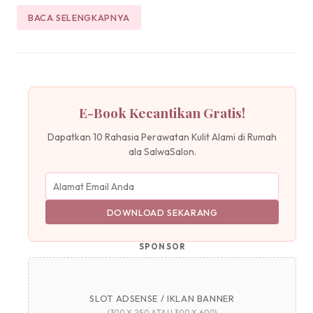
BACA SELENGKAPNYA
E-Book Kecantikan Gratis!
Dapatkan 10 Rahasia Perawatan Kulit Alami di Rumah
ala SalwaSalon.
DOWNLOAD SEKARANG
SPONSOR
SLOT ADSENSE / IKLAN BANNER