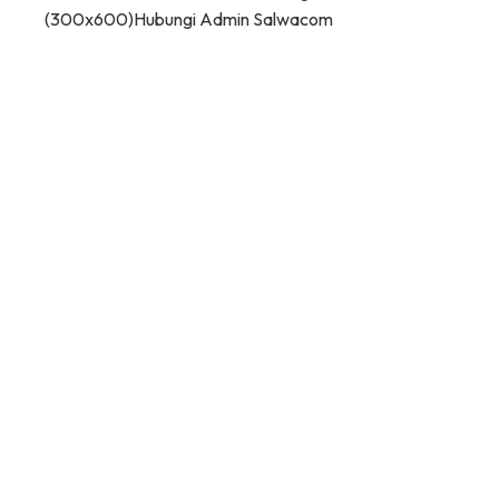
(300x600)
Hubungi Admin Salwacom