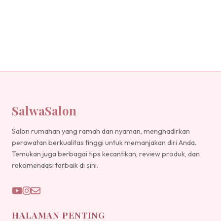
SalwaSalon
Salon rumahan yang ramah dan nyaman, menghadirkan
perawatan berkualitas tinggi untuk memanjakan diri Anda.
Temukan juga berbagai tips kecantikan, review produk, dan
rekomendasi terbaik di sini.
HALAMAN PENTING