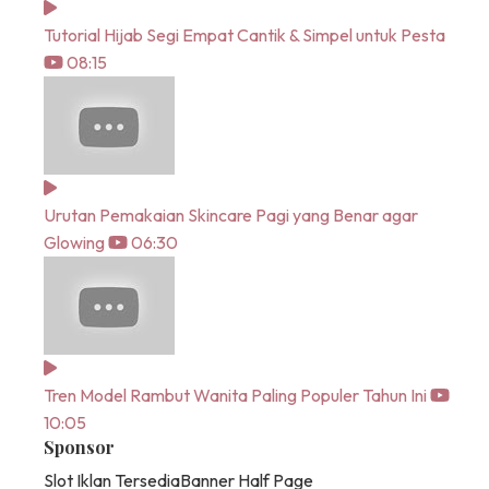
Tutorial Hijab Segi Empat Cantik & Simpel untuk Pesta
08:15
Urutan Pemakaian Skincare Pagi yang Benar agar
Glowing
06:30
Tren Model Rambut Wanita Paling Populer Tahun Ini
10:05
Sponsor
Slot Iklan Tersedia
Banner Half Page