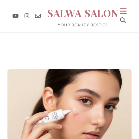
SALWA SALON
YOUR BEAUTY BESTIES