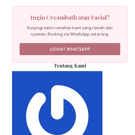
Ingin Creambath atau Facial?
Kunjungi salon rumahan kami yang ramah dan
nyaman. Booking via WhatsApp sekarang.
CHAT WHATSAPP
Tentang Kami