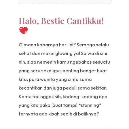
Halo, Bestie Cantikku!
Gimana kabarnya hari ini? Semoga selalu
sehat dan makin glowing ya! Salwa di sini
nih, siap nemenin kamu ngebahas sesuatu
yang seru sekaligus penting banget buat
kita, para wanita yang cinta sama
kecantikan dan juga peduli sama sekitar.
Kamu tau nggak sih, kadang-kadang apa
yang kita pakai buat tampil *stunning*
ternyata ada kisah sedih di baliknya?