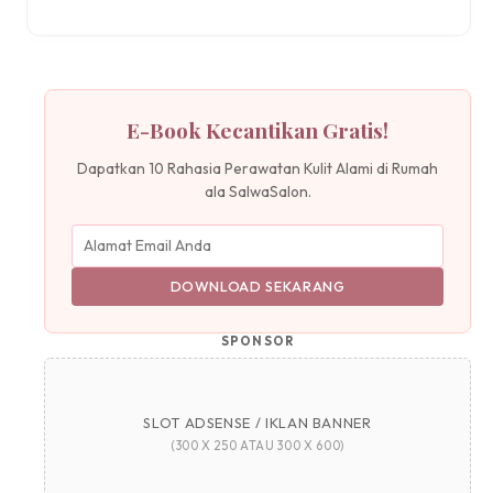
E-Book Kecantikan Gratis!
Dapatkan 10 Rahasia Perawatan Kulit Alami di Rumah
ala SalwaSalon.
DOWNLOAD SEKARANG
SPONSOR
SLOT ADSENSE / IKLAN BANNER
(300 X 250 ATAU 300 X 600)