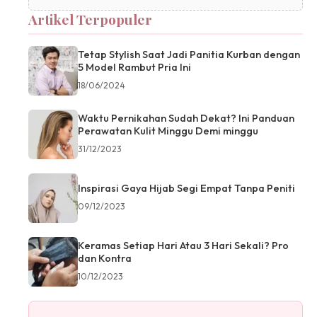
Artikel Terpopuler
Tetap Stylish Saat Jadi Panitia Kurban dengan
5 Model Rambut Pria Ini
18/06/2024
Waktu Pernikahan Sudah Dekat? Ini Panduan
Perawatan Kulit Minggu Demi minggu
31/12/2023
Inspirasi Gaya Hijab Segi Empat Tanpa Peniti
09/12/2023
Keramas Setiap Hari Atau 3 Hari Sekali? Pro
dan Kontra
10/12/2023