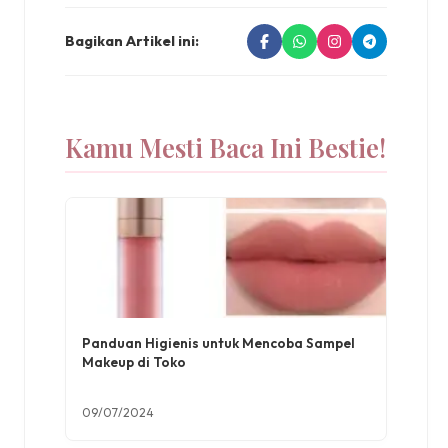
Bagikan Artikel ini:
Kamu Mesti Baca Ini Bestie!
Panduan Higienis untuk Mencoba Sampel
Makeup di Toko
09/07/2024