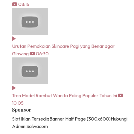
08:15
Urutan Pemakaian Skincare Pagi yang Benar agar
Glowing
06:30
Tren Model Rambut Wanita Paling Populer Tahun Ini
10:05
Sponsor
Slot Iklan Tersedia
Banner Half Page (300x600)
Hubungi
Admin Salwacom