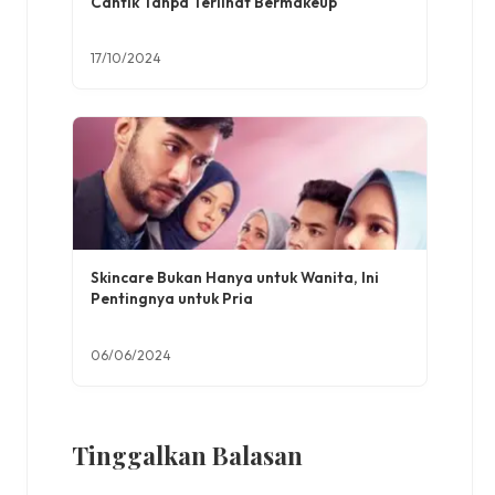
Cantik Tanpa Terlihat Bermakeup
17/10/2024
Skincare Bukan Hanya untuk Wanita, Ini
Pentingnya untuk Pria
06/06/2024
Tinggalkan Balasan