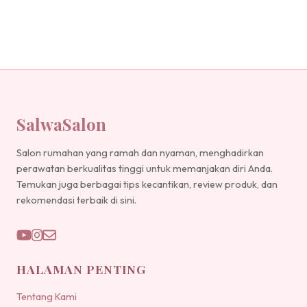
SalwaSalon
Salon rumahan yang ramah dan nyaman, menghadirkan
perawatan berkualitas tinggi untuk memanjakan diri Anda.
Temukan juga berbagai tips kecantikan, review produk, dan
rekomendasi terbaik di sini.
HALAMAN PENTING
Tentang Kami