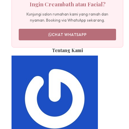
Ingin Creambath atau Facial?
Kunjungi salon rumahan kami yang ramah dan
nyaman. Booking via WhatsApp sekarang.
CHAT WHATSAPP
Tentang Kami