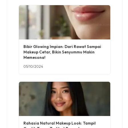
Bibir Glowing Impian: Dari Rawat Sampai
Makeup Cetar, Bikin Senyummu Makin
Memesona!
05/10/2024
Rahasia Natural Makeup Look: Tampil