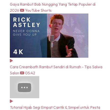
Gaya Rambut Bob Nungging Yang Tetap Populer di
2026
YouTube Shorts
Cara Creambath Rambut Sendiri di Rumah - Tips Salwa
Salon
05:42
Tutorial Hijab Segi Empat Cantik & Simpel untuk Pesta