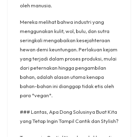
oleh manusia.
Mereka melihat bahwa industri yang
menggunakan kulit, wol, bulu, dan sutra
seringkali mengabaikan kesejahteraan
hewan demi keuntungan. Perlakuan kejam
yang terjadi dalam proses produksi, mulai
dari peternakan hingga pengambilan
bahan, adalah alasan utama kenapa
bahan-bahan ini dianggap tidak etis oleh
para *vegan*.
### Lantas, Apa Dong Solusinya Buat Kita
yang Tetap Ingin Tampil Cantik dan Stylish?