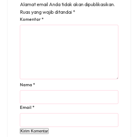
Alamat email Anda tidak akan dipublikasikan.
Ruas yang wajib ditandai
*
Komentar
*
Nama
*
Email
*