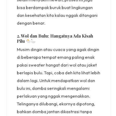
bisa berdampak buruk buat lingkungan
dan kesehatan kita kalau nggak ditangani
dengan benar.
2. Wol dan Bulu: Hangatnya Ada Kisah
Pilu
Musim dingin atau cuaca yang agak dingin
di beberapa tempat emang paling enak
pakai sweater hangat dari wol atau jaket
berlapis bulu. Tapi, coba deh kita lihat lebih
dalam lagi. Untuk mendapatkan wol dan
bulu ini, domba seringkali mengalami
perlakuan yang nggak mengenakkan.
Telinganya dilubangi, ekornya dipotong,
bahkan domba jantan dikastrasi tanpa