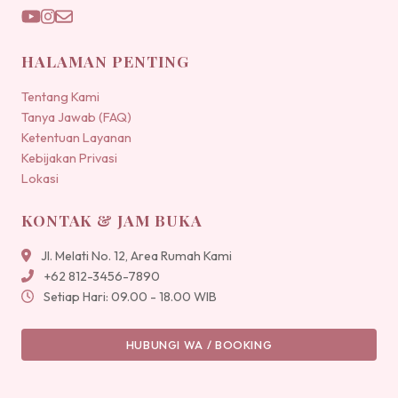
HALAMAN PENTING
Tentang Kami
Tanya Jawab (FAQ)
Ketentuan Layanan
Kebijakan Privasi
Lokasi
KONTAK & JAM BUKA
Jl. Melati No. 12, Area Rumah Kami
+62 812-3456-7890
Setiap Hari: 09.00 - 18.00 WIB
HUBUNGI WA / BOOKING