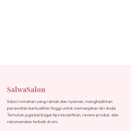
SalwaSalon
Salon rumahan yang ramah dan nyaman, menghadirkan
perawatan berkualitas tinggi untuk memanjakan diri Anda.
Temukan juga berbagai tips kecantikan, review produk, dan
rekomendasi terbaik di sini.