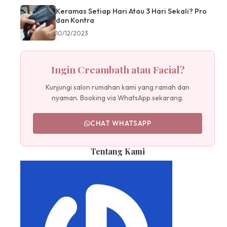
Keramas Setiap Hari Atau 3 Hari Sekali? Pro
dan Kontra
10/12/2023
Ingin Creambath atau Facial?
Kunjungi salon rumahan kami yang ramah dan
nyaman. Booking via WhatsApp sekarang.
CHAT WHATSAPP
Tentang Kami