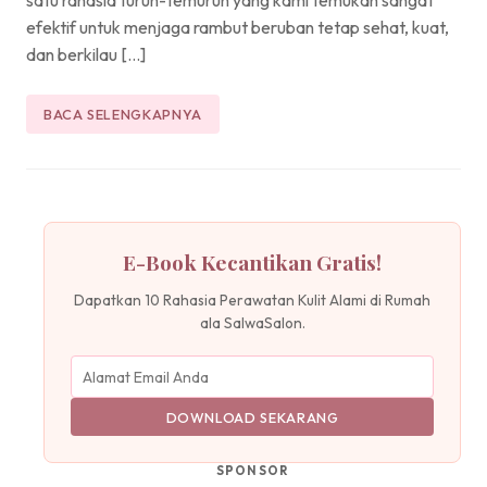
efektif untuk menjaga rambut beruban tetap sehat, kuat,
dan berkilau […]
BACA SELENGKAPNYA
E-Book Kecantikan Gratis!
Dapatkan 10 Rahasia Perawatan Kulit Alami di Rumah
ala SalwaSalon.
DOWNLOAD SEKARANG
SPONSOR