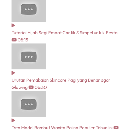
Tutorial Hijab Segi Empat Cantik & Simpel untuk Pesta
08:15
Urutan Pemakaian Skincare Pagi yang Benar agar
Glowing
06:30
Tren Model Rambut Wanita Paling Populer Tahun Ini