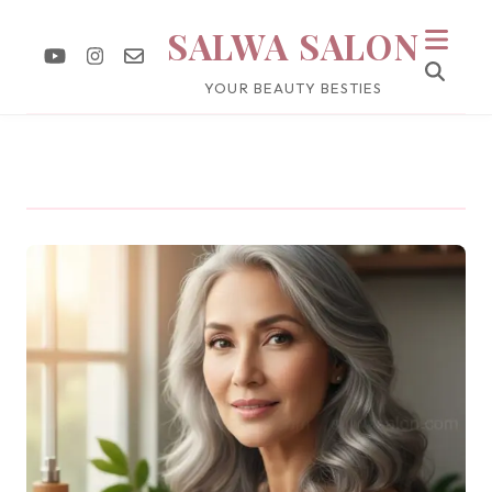
SALWA SALON
YOUR BEAUTY BESTIES