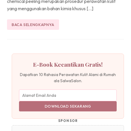
chemical peeling merupakan prosedur perawatan kulit
yang menggunakan bahan kimia khusus […]
BACA SELENGKAPNYA
E-Book Kecantikan Gratis!
Dapatkan 10 Rahasia Perawatan Kulit Alami di Rumah
ala SalwaSalon.
DOWNLOAD SEKARANG
SPONSOR