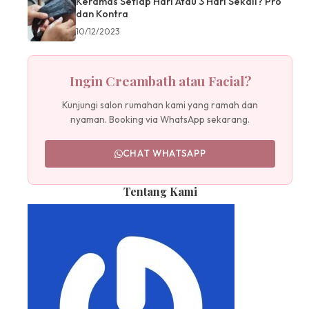
Keramas Setiap Hari Atau 3 Hari Sekali? Pro
dan Kontra
10/12/2023
Ingin Creambath atau Facial?
Kunjungi salon rumahan kami yang ramah dan
nyaman. Booking via WhatsApp sekarang.
CHAT WHATSAPP
Tentang Kami