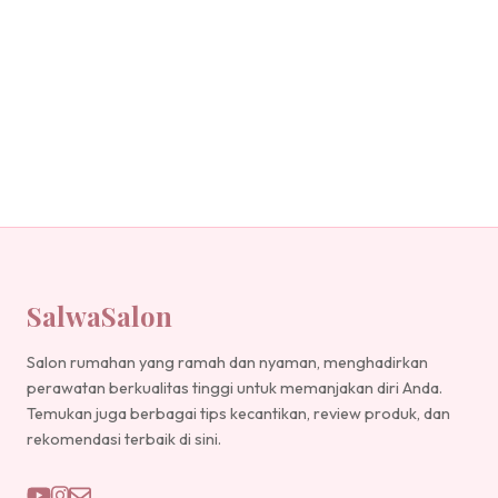
SalwaSalon
Salon rumahan yang ramah dan nyaman, menghadirkan
perawatan berkualitas tinggi untuk memanjakan diri Anda.
Temukan juga berbagai tips kecantikan, review produk, dan
rekomendasi terbaik di sini.