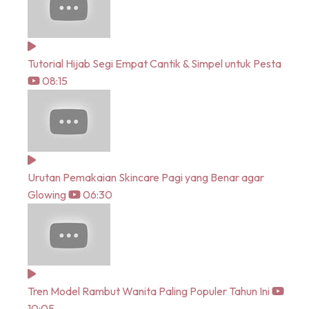
Tutorial Hijab Segi Empat Cantik & Simpel untuk Pesta
08:15
Urutan Pemakaian Skincare Pagi yang Benar agar
Glowing
06:30
Tren Model Rambut Wanita Paling Populer Tahun Ini
10:05