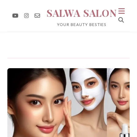
SALWA SALON
YOUR BEAUTY BESTIES