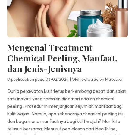
Mengenal Treatment
Chemical Peeling, Manfaat,
dan Jenis-Jenisnya
Dipublikasikan pada 03/02/2024
|
Oleh Salwa Salon Makassar
Dunia perawatan kulit terus berkembang pesat, dan salah
satu inovasi yang semakin digemari adalah chemical
peeling. Prosedur ini menjanjikan sejumlah manfaat bagi
kulit wajah. Namun, apa sebenarnya chemical peeling itu,
dan bagaimana manfaatnya bagi kulit wajah? Mari kita
telusuri bersama. Menurut penjelasan dari Healthline,