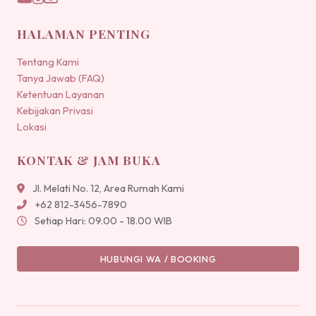
HALAMAN PENTING
Tentang Kami
Tanya Jawab (FAQ)
Ketentuan Layanan
Kebijakan Privasi
Lokasi
KONTAK & JAM BUKA
Jl. Melati No. 12, Area Rumah Kami
+62 812-3456-7890
Setiap Hari: 09.00 - 18.00 WIB
HUBUNGI WA / BOOKING