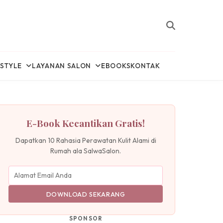
ESTYLE
LAYANAN SALON
EBOOKS
KONTAK
E-Book Kecantikan Gratis!
Dapatkan 10 Rahasia Perawatan Kulit Alami di
Rumah ala SalwaSalon.
DOWNLOAD SEKARANG
SPONSOR