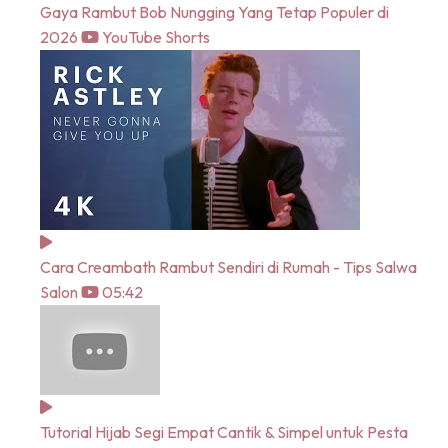
Gaya Rambut Bob Nungging Yang Tetap Populer di
2026
YouTube Shorts
Cara Creambath Rambut Sendiri di Rumah - Tips Salwa
Salon
05:42
Tutorial Hijab Segi Empat Cantik & Simpel untuk Pesta