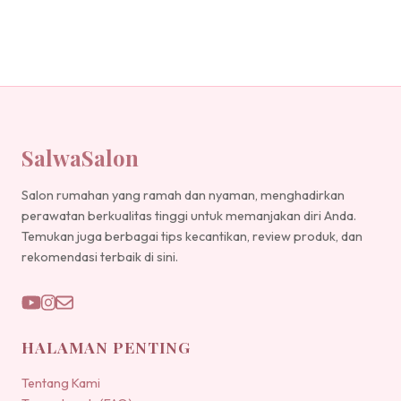
SalwaSalon
Salon rumahan yang ramah dan nyaman, menghadirkan
perawatan berkualitas tinggi untuk memanjakan diri Anda.
Temukan juga berbagai tips kecantikan, review produk, dan
rekomendasi terbaik di sini.
HALAMAN PENTING
Tentang Kami