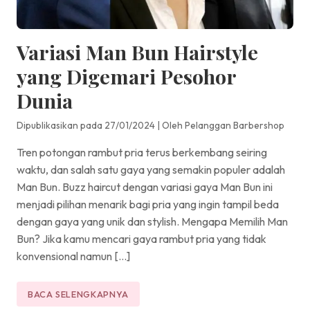
Variasi Man Bun Hairstyle
yang Digemari Pesohor
Dunia
Dipublikasikan pada 27/01/2024
|
Oleh Pelanggan Barbershop
Tren potongan rambut pria terus berkembang seiring
waktu, dan salah satu gaya yang semakin populer adalah
Man Bun. Buzz haircut dengan variasi gaya Man Bun ini
menjadi pilihan menarik bagi pria yang ingin tampil beda
dengan gaya yang unik dan stylish. Mengapa Memilih Man
Bun? Jika kamu mencari gaya rambut pria yang tidak
konvensional namun […]
BACA SELENGKAPNYA