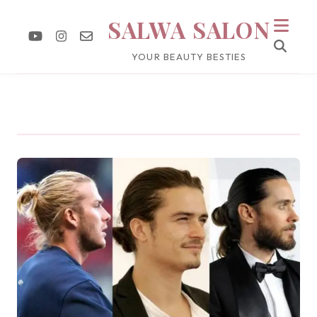
SALWA SALON
YOUR BEAUTY BESTIES