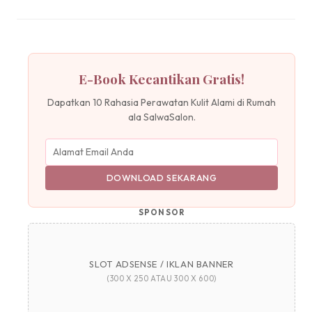
E-Book Kecantikan Gratis!
Dapatkan 10 Rahasia Perawatan Kulit Alami di Rumah
ala SalwaSalon.
DOWNLOAD SEKARANG
SPONSOR
SLOT ADSENSE / IKLAN BANNER
(300 X 250 ATAU 300 X 600)