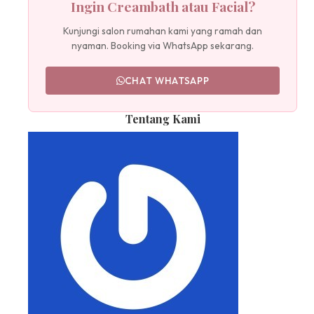
Ingin Creambath atau Facial?
Kunjungi salon rumahan kami yang ramah dan
nyaman. Booking via WhatsApp sekarang.
CHAT WHATSAPP
Tentang Kami