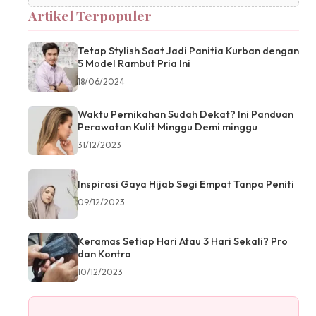
Artikel Terpopuler
Tetap Stylish Saat Jadi Panitia Kurban dengan
5 Model Rambut Pria Ini
18/06/2024
Waktu Pernikahan Sudah Dekat? Ini Panduan
Perawatan Kulit Minggu Demi minggu
31/12/2023
Inspirasi Gaya Hijab Segi Empat Tanpa Peniti
09/12/2023
Keramas Setiap Hari Atau 3 Hari Sekali? Pro
dan Kontra
10/12/2023