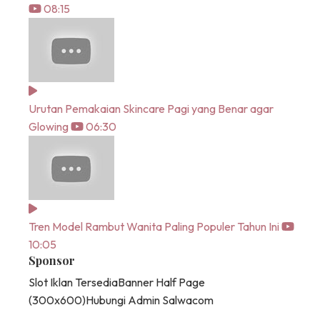
08:15
Urutan Pemakaian Skincare Pagi yang Benar agar
Glowing
06:30
Tren Model Rambut Wanita Paling Populer Tahun Ini
10:05
Sponsor
Slot Iklan Tersedia
Banner Half Page
(300x600)
Hubungi Admin Salwacom