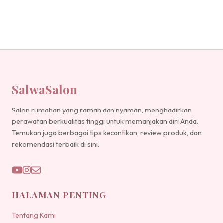
SalwaSalon
Salon rumahan yang ramah dan nyaman, menghadirkan
perawatan berkualitas tinggi untuk memanjakan diri Anda.
Temukan juga berbagai tips kecantikan, review produk, dan
rekomendasi terbaik di sini.
HALAMAN PENTING
Tentang Kami