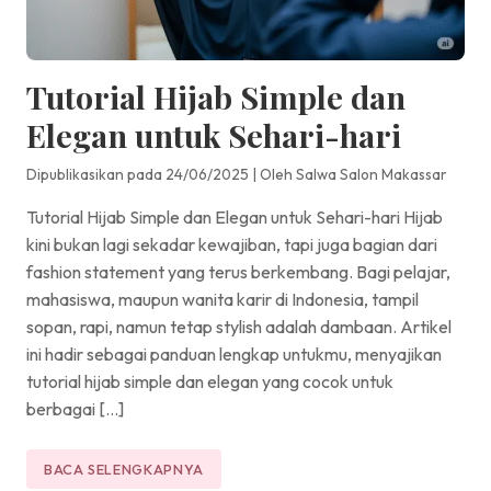
Tutorial Hijab Simple dan
Elegan untuk Sehari-hari
Dipublikasikan pada 24/06/2025
|
Oleh Salwa Salon Makassar
Tutorial Hijab Simple dan Elegan untuk Sehari-hari Hijab
kini bukan lagi sekadar kewajiban, tapi juga bagian dari
fashion statement yang terus berkembang. Bagi pelajar,
mahasiswa, maupun wanita karir di Indonesia, tampil
sopan, rapi, namun tetap stylish adalah dambaan. Artikel
ini hadir sebagai panduan lengkap untukmu, menyajikan
tutorial hijab simple dan elegan yang cocok untuk
berbagai […]
BACA SELENGKAPNYA