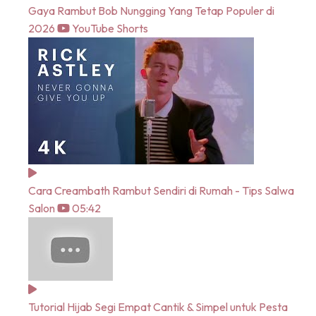
Gaya Rambut Bob Nungging Yang Tetap Populer di
2026
YouTube Shorts
Cara Creambath Rambut Sendiri di Rumah - Tips Salwa
Salon
05:42
Tutorial Hijab Segi Empat Cantik & Simpel untuk Pesta