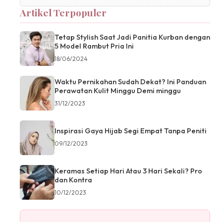
Artikel Terpopuler
Tetap Stylish Saat Jadi Panitia Kurban dengan
5 Model Rambut Pria Ini
18/06/2024
Waktu Pernikahan Sudah Dekat? Ini Panduan
Perawatan Kulit Minggu Demi minggu
31/12/2023
Inspirasi Gaya Hijab Segi Empat Tanpa Peniti
09/12/2023
Keramas Setiap Hari Atau 3 Hari Sekali? Pro
dan Kontra
10/12/2023