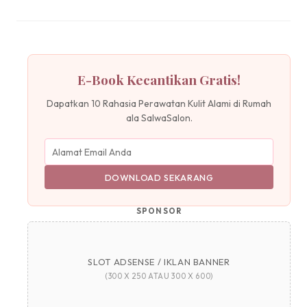
E-Book Kecantikan Gratis!
Dapatkan 10 Rahasia Perawatan Kulit Alami di Rumah
ala SalwaSalon.
DOWNLOAD SEKARANG
SPONSOR
SLOT ADSENSE / IKLAN BANNER
(300 X 250 ATAU 300 X 600)