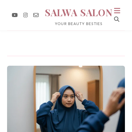
SALWA SALON
YOUR BEAUTY BESTIES