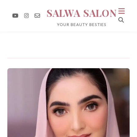
SALWA SALON
YOUR BEAUTY BESTIES