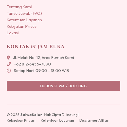
Tentang Kami
Tanya Jawab (FAQ)
Ketentuan Layanan
Kebijakan Privasi
Lokasi
KONTAK & JAM BUKA
Jl. Melati No. 12, Area Rumah Kami
+62 812-3456-7890
Setiap Hari: 09.00 - 18.00 WIB
HUBUNGI WA / BOOKING
© 2026
SalwaSalon
. Hak Cipta Dilindungi.
Kebijakan Privasi
Ketentuan Layanan
Disclaimer Afiliasi