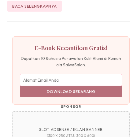
BACA SELENGKAPNYA
E-Book Kecantikan Gratis!
Dapatkan 10 Rahasia Perawatan Kulit Alami di Rumah
ala SalwaSalon.
DOWNLOAD SEKARANG
SPONSOR
SLOT ADSENSE / IKLAN BANNER
(300 X 250 ATAU 300 X 600)