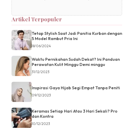
Artikel Terpopuler
Tetap Stylish Saat Jadi Panitia Kurban dengan
5 Model Rambut Pria Ini
18/06/2024
Waktu Pernikahan Sudah Dekat? Ini Panduan
Perawatan Kulit Minggu Demi minggu
31/12/2023
Inspirasi Gaya Hijab Segi Empat Tanpa Peniti
09/12/2023
Keramas Setiap Hari Atau 3 Hari Sekali? Pro
dan Kontra
10/12/2023