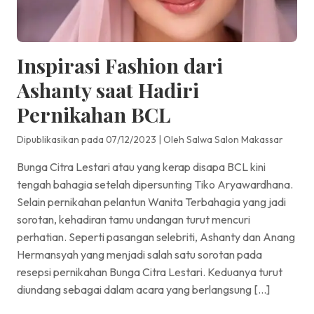
Inspirasi Fashion dari
Ashanty saat Hadiri
Pernikahan BCL
Dipublikasikan pada 07/12/2023
|
Oleh Salwa Salon Makassar
Bunga Citra Lestari atau yang kerap disapa BCL kini
tengah bahagia setelah dipersunting Tiko Aryawardhana.
Selain pernikahan pelantun Wanita Terbahagia yang jadi
sorotan, kehadiran tamu undangan turut mencuri
perhatian. Seperti pasangan selebriti, Ashanty dan Anang
Hermansyah yang menjadi salah satu sorotan pada
resepsi pernikahan Bunga Citra Lestari. Keduanya turut
diundang sebagai dalam acara yang berlangsung […]