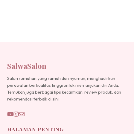
SalwaSalon
Salon rumahan yang ramah dan nyaman, menghadirkan
perawatan berkualitas tinggi untuk memanjakan diri Anda.
Temukan juga berbagai tips kecantikan, review produk, dan
rekomendasi terbaik di sini.
HALAMAN PENTING