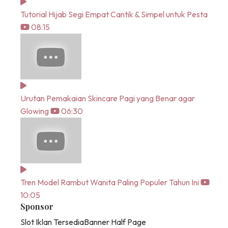
Tutorial Hijab Segi Empat Cantik & Simpel untuk Pesta
08:15
Urutan Pemakaian Skincare Pagi yang Benar agar
Glowing
06:30
Tren Model Rambut Wanita Paling Populer Tahun Ini
10:05
Sponsor
Slot Iklan Tersedia
Banner Half Page