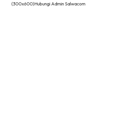
(300x600)
Hubungi Admin Salwacom