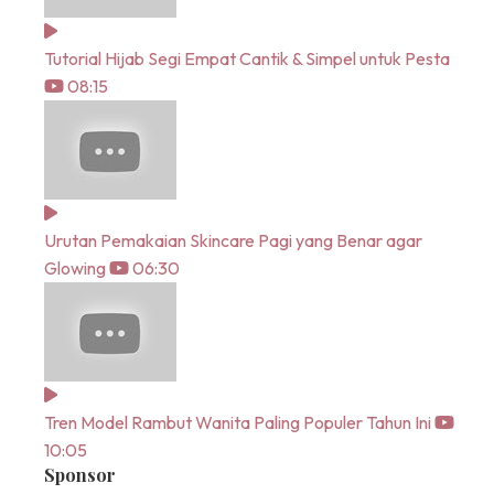
Tutorial Hijab Segi Empat Cantik & Simpel untuk Pesta
08:15
Urutan Pemakaian Skincare Pagi yang Benar agar
Glowing
06:30
Tren Model Rambut Wanita Paling Populer Tahun Ini
10:05
Sponsor