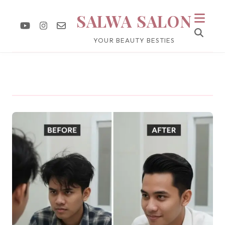
SALWA SALON
YOUR BEAUTY BESTIES