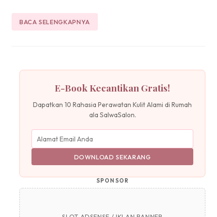
BACA SELENGKAPNYA
E-Book Kecantikan Gratis!
Dapatkan 10 Rahasia Perawatan Kulit Alami di Rumah
ala SalwaSalon.
DOWNLOAD SEKARANG
SPONSOR
SLOT ADSENSE / IKLAN BANNER