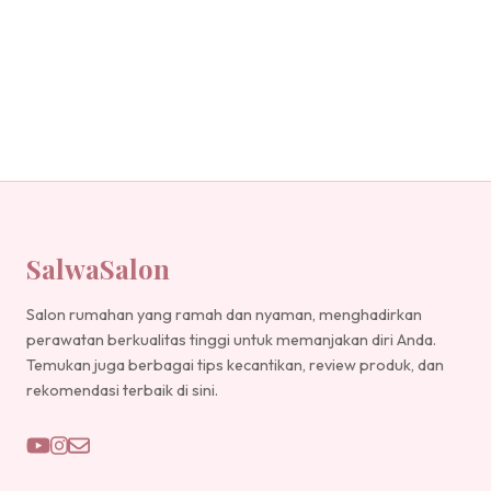
SalwaSalon
Salon rumahan yang ramah dan nyaman, menghadirkan
perawatan berkualitas tinggi untuk memanjakan diri Anda.
Temukan juga berbagai tips kecantikan, review produk, dan
rekomendasi terbaik di sini.