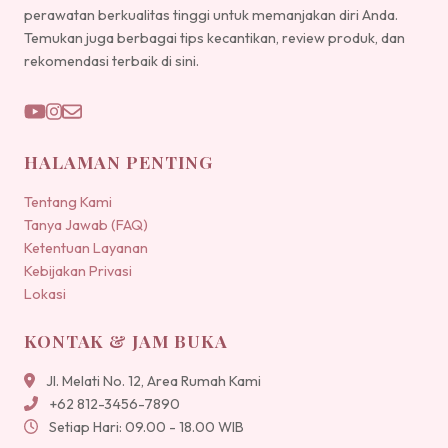
perawatan berkualitas tinggi untuk memanjakan diri Anda.
Temukan juga berbagai tips kecantikan, review produk, dan
rekomendasi terbaik di sini.
HALAMAN PENTING
Tentang Kami
Tanya Jawab (FAQ)
Ketentuan Layanan
Kebijakan Privasi
Lokasi
KONTAK & JAM BUKA
Jl. Melati No. 12, Area Rumah Kami
+62 812-3456-7890
Setiap Hari: 09.00 - 18.00 WIB