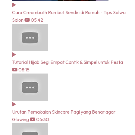
Cara Creambath Rambut Sendiri di Rumah - Tips Salwa
Salon
05:42
Tutorial Hijab Segi Empat Cantik & Simpel untuk Pesta
08:15
Urutan Pemakaian Skincare Pagi yang Benar agar
Glowing
06:30