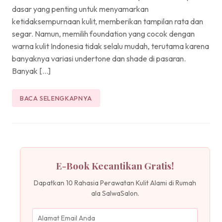
dasar yang penting untuk menyamarkan
ketidaksempurnaan kulit, memberikan tampilan rata dan
segar. Namun, memilih foundation yang cocok dengan
warna kulit Indonesia tidak selalu mudah, terutama karena
banyaknya variasi undertone dan shade di pasaran.
Banyak […]
BACA SELENGKAPNYA
E-Book Kecantikan Gratis!
Dapatkan 10 Rahasia Perawatan Kulit Alami di Rumah
ala SalwaSalon.