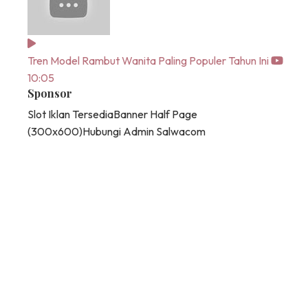
Tren Model Rambut Wanita Paling Populer Tahun Ini
10:05
Sponsor
Slot Iklan Tersedia
Banner Half Page
(300x600)
Hubungi Admin Salwacom