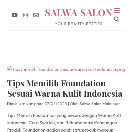
SALWA SALON
YOUR BEAUTY BESTIES
Tips Memilih Foundation
Sesuai Warna Kulit Indonesia
Dipublikasikan pada 07/06/2025
|
Oleh Salwa Salon Makassar
Tips Memilih Foundation yang Sesuai dengan Warna Kulit
Indonesia, Cara Swatch, dan Rekomendasi Kandungan
Produk Foundation adalah salah satu produk makeup