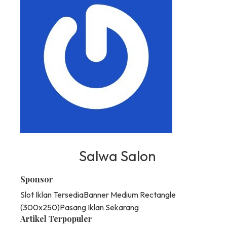
Salwa Salon
Sponsor
Slot Iklan Tersedia
Banner Medium Rectangle
(300x250)
Pasang Iklan Sekarang
Artikel Terpopuler