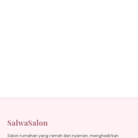
SalwaSalon
Salon rumahan yang ramah dan nyaman, menghadirkan