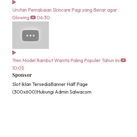
Urutan Pemakaian Skincare Pagi yang Benar agar
Glowing
06:30
Tren Model Rambut Wanita Paling Populer Tahun Ini
10:05
Sponsor
Slot Iklan Tersedia
Banner Half Page
(300x600)
Hubungi Admin Salwacom