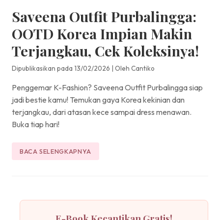
Saveena Outfit Purbalingga:
OOTD Korea Impian Makin
Terjangkau, Cek Koleksinya!
Dipublikasikan pada 13/02/2026
|
Oleh Cantiko
Penggemar K-Fashion? Saveena Outfit Purbalingga siap
jadi bestie kamu! Temukan gaya Korea kekinian dan
terjangkau, dari atasan kece sampai dress menawan.
Buka tiap hari!
BACA SELENGKAPNYA
E-Book Kecantikan Gratis!