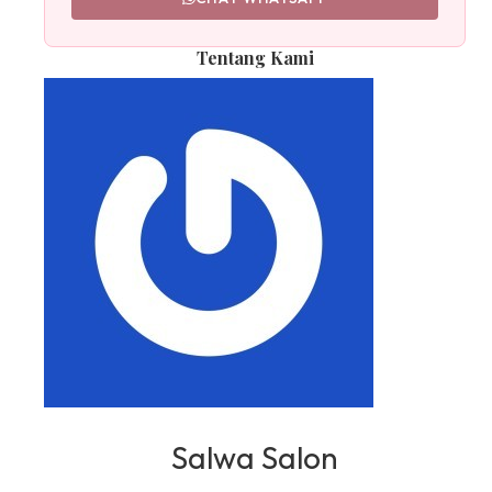
Tentang Kami
Salwa Salon