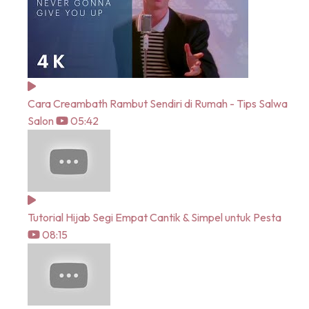
Cara Creambath Rambut Sendiri di Rumah - Tips Salwa
Salon
05:42
Tutorial Hijab Segi Empat Cantik & Simpel untuk Pesta
08:15