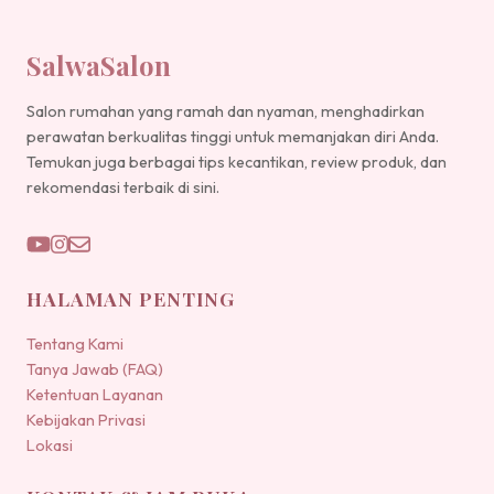
SalwaSalon
Salon rumahan yang ramah dan nyaman, menghadirkan
perawatan berkualitas tinggi untuk memanjakan diri Anda.
Temukan juga berbagai tips kecantikan, review produk, dan
rekomendasi terbaik di sini.
HALAMAN PENTING
Tentang Kami
Tanya Jawab (FAQ)
Ketentuan Layanan
Kebijakan Privasi
Lokasi