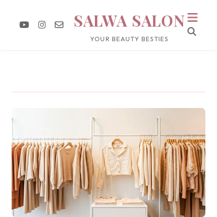
SALWA SALON
YOUR BEAUTY BESTIES