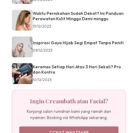
Waktu Pernikahan Sudah Dekat? Ini Panduan
Perawatan Kulit Minggu Demi minggu
31/12/2023
Inspirasi Gaya Hijab Segi Empat Tanpa Peniti
09/12/2023
Keramas Setiap Hari Atau 3 Hari Sekali? Pro
dan Kontra
10/12/2023
Ingin Creambath atau Facial?
Kunjungi salon rumahan kami yang ramah dan
nyaman. Booking via WhatsApp sekarang.
CHAT WHATSAPP