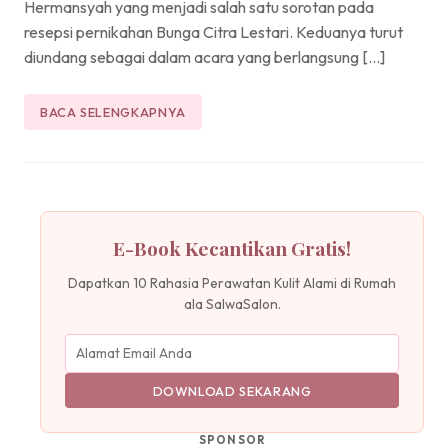
Hermansyah yang menjadi salah satu sorotan pada
resepsi pernikahan Bunga Citra Lestari. Keduanya turut
diundang sebagai dalam acara yang berlangsung […]
BACA SELENGKAPNYA
E-Book Kecantikan Gratis!
Dapatkan 10 Rahasia Perawatan Kulit Alami di Rumah
ala SalwaSalon.
DOWNLOAD SEKARANG
SPONSOR