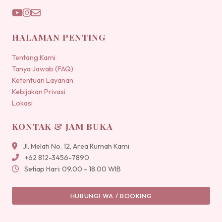
HALAMAN PENTING
Tentang Kami
Tanya Jawab (FAQ)
Ketentuan Layanan
Kebijakan Privasi
Lokasi
KONTAK & JAM BUKA
Jl. Melati No. 12, Area Rumah Kami
+62 812-3456-7890
Setiap Hari: 09.00 - 18.00 WIB
HUBUNGI WA / BOOKING