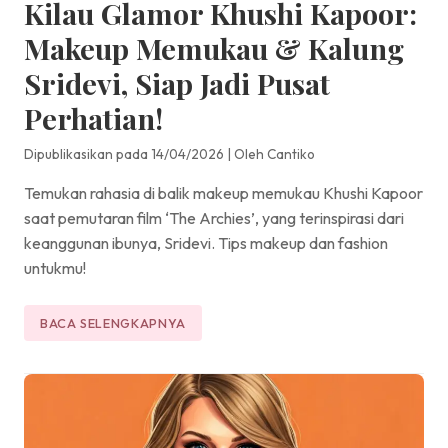
Kilau Glamor Khushi Kapoor:
Makeup Memukau & Kalung
Sridevi, Siap Jadi Pusat
Perhatian!
Dipublikasikan pada 14/04/2026
|
Oleh Cantiko
Temukan rahasia di balik makeup memukau Khushi Kapoor
saat pemutaran film ‘The Archies’, yang terinspirasi dari
keanggunan ibunya, Sridevi. Tips makeup dan fashion
untukmu!
BACA SELENGKAPNYA