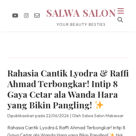
SALWA SALON
YOUR BEAUTY BESTIES
Rahasia Cantik Lyodra & Raffi
Ahmad Terbongkar! Intip 8
Gaya Cetar ala Wanda Hara
yang Bikin Pangling!
Dipublikasikan pada 22/06/2026
|
Oleh Salwa Salon Makassar
Rahasia Cantik Lyodra & Raffi Ahmad Terbongkar! Intip 8
Gaya Cetar ala Wanda Hara yang Bikin Pangling!
Hai,