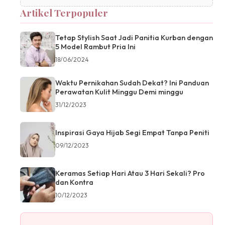
Artikel Terpopuler
Tetap Stylish Saat Jadi Panitia Kurban dengan
5 Model Rambut Pria Ini
18/06/2024
Waktu Pernikahan Sudah Dekat? Ini Panduan
Perawatan Kulit Minggu Demi minggu
31/12/2023
Inspirasi Gaya Hijab Segi Empat Tanpa Peniti
09/12/2023
Keramas Setiap Hari Atau 3 Hari Sekali? Pro
dan Kontra
10/12/2023