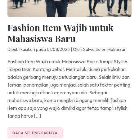
Fashion Item Wajib untuk
Mahasiswa Baru
Dipublikasikan pada 01/08/2025
|
Oleh Salwa Salon Makassar
Fashion Item Wajib untuk Mahasiswa Baru: Tampil Stylish
Tanpa Bikin Kantong Jebol. Memasuki dunia perkuliahan
adalah gerbang menuju petualangan baru. Selain ilmu dan
teman, penampilan juga menjadi salah satu faktor penting
untuk meningkatkan kepercayaan diri. Sebagai
mahasiswa baru, kamu mungkin bingung memilih fashion
item apa saja yang wajib dimiliki agar tetap tampil stylish
tanpa harus […]
BACA SELENGKAPNYA