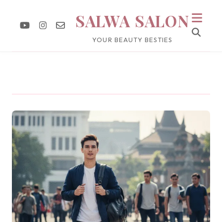
SALWA SALON
YOUR BEAUTY BESTIES