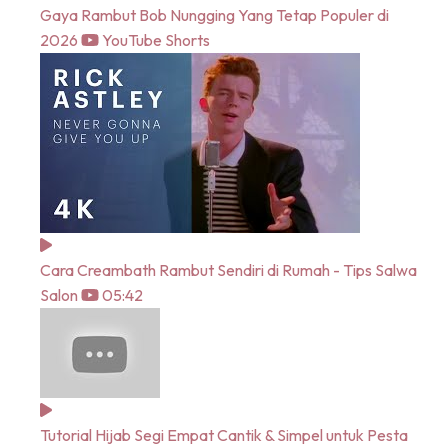
Gaya Rambut Bob Nungging Yang Tetap Populer di
2026
YouTube Shorts
Cara Creambath Rambut Sendiri di Rumah - Tips Salwa
Salon
05:42
Tutorial Hijab Segi Empat Cantik & Simpel untuk Pesta