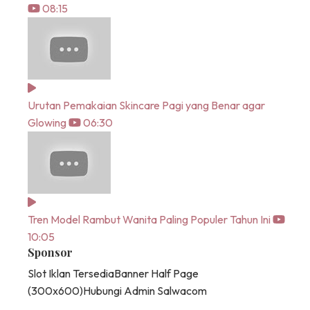
08:15
Urutan Pemakaian Skincare Pagi yang Benar agar
Glowing
06:30
Tren Model Rambut Wanita Paling Populer Tahun Ini
10:05
Sponsor
Slot Iklan Tersedia
Banner Half Page
(300x600)
Hubungi Admin Salwacom