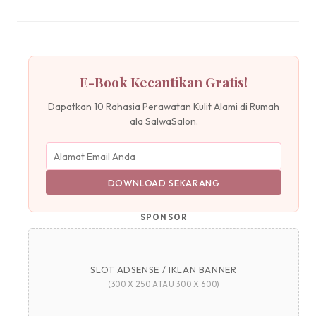
E-Book Kecantikan Gratis!
Dapatkan 10 Rahasia Perawatan Kulit Alami di Rumah
ala SalwaSalon.
DOWNLOAD SEKARANG
SPONSOR
SLOT ADSENSE / IKLAN BANNER
(300 X 250 ATAU 300 X 600)