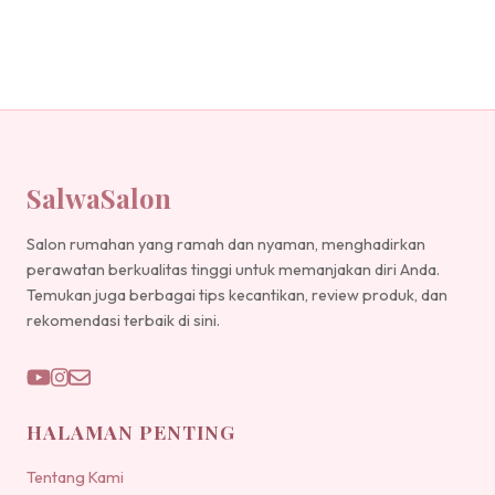
SalwaSalon
Salon rumahan yang ramah dan nyaman, menghadirkan
perawatan berkualitas tinggi untuk memanjakan diri Anda.
Temukan juga berbagai tips kecantikan, review produk, dan
rekomendasi terbaik di sini.
HALAMAN PENTING
Tentang Kami