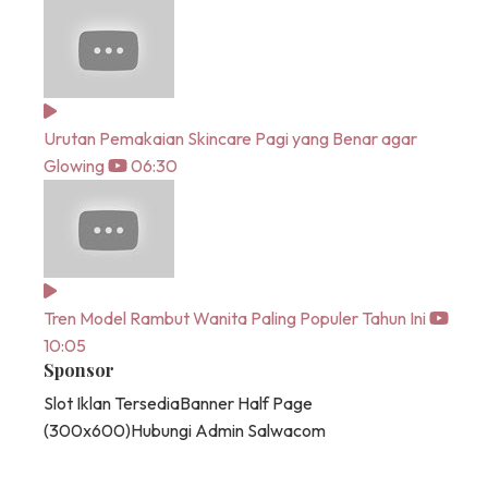
Urutan Pemakaian Skincare Pagi yang Benar agar
Glowing
06:30
Tren Model Rambut Wanita Paling Populer Tahun Ini
10:05
Sponsor
Slot Iklan Tersedia
Banner Half Page
(300x600)
Hubungi Admin Salwacom