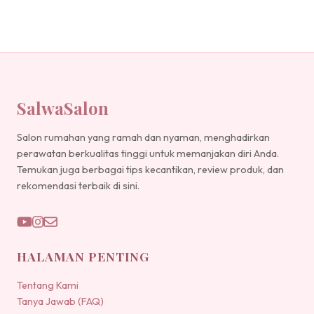
SalwaSalon
Salon rumahan yang ramah dan nyaman, menghadirkan
perawatan berkualitas tinggi untuk memanjakan diri Anda.
Temukan juga berbagai tips kecantikan, review produk, dan
rekomendasi terbaik di sini.
HALAMAN PENTING
Tentang Kami
Tanya Jawab (FAQ)