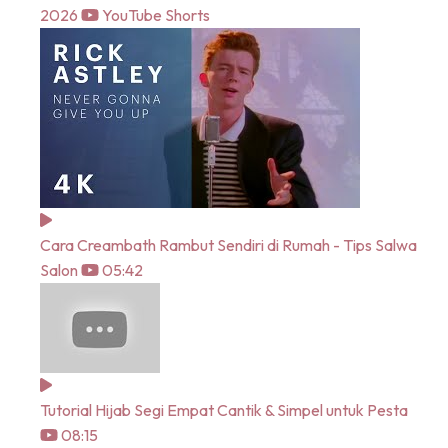
2026
YouTube Shorts
Cara Creambath Rambut Sendiri di Rumah - Tips Salwa
Salon
05:42
Tutorial Hijab Segi Empat Cantik & Simpel untuk Pesta
08:15