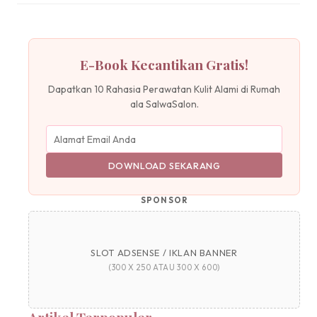
E-Book Kecantikan Gratis!
Dapatkan 10 Rahasia Perawatan Kulit Alami di Rumah
ala SalwaSalon.
DOWNLOAD SEKARANG
SPONSOR
SLOT ADSENSE / IKLAN BANNER
(300 X 250 ATAU 300 X 600)