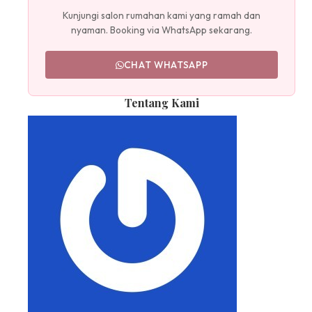
Kunjungi salon rumahan kami yang ramah dan
nyaman. Booking via WhatsApp sekarang.
CHAT WHATSAPP
Tentang Kami