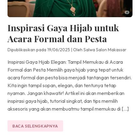
Inspirasi Gaya Hijab untuk
Acara Formal dan Pesta
Dipublikasikan pada 19/06/2025
|
Oleh Salwa Salon Makassar
Inspirasi Gaya Hijab Elegan: Tampil Memukau di Acara
Formal dan Pesta Memilih gaya hijab yang tepat untuk
acara formal dan pesta bisa menjadi tantangan tersendiri.
Kita ingin tampil sopan, elegan, dan tentunya tetap
nyaman. Jangan khawatir! Artikel ini akan memberikan
inspirasi gaya hijab, tutorial singkat, dan tips memilih
aksesoris yang akan membuatmu tampil memukau di […]
BACA SELENGKAPNYA