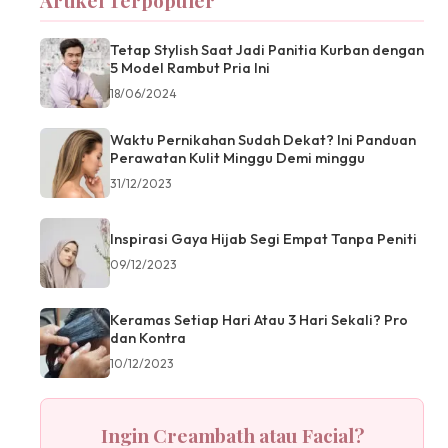
Artikel Terpopuler
Tetap Stylish Saat Jadi Panitia Kurban dengan
5 Model Rambut Pria Ini
18/06/2024
Waktu Pernikahan Sudah Dekat? Ini Panduan
Perawatan Kulit Minggu Demi minggu
31/12/2023
Inspirasi Gaya Hijab Segi Empat Tanpa Peniti
09/12/2023
Keramas Setiap Hari Atau 3 Hari Sekali? Pro
dan Kontra
10/12/2023
Ingin Creambath atau Facial?