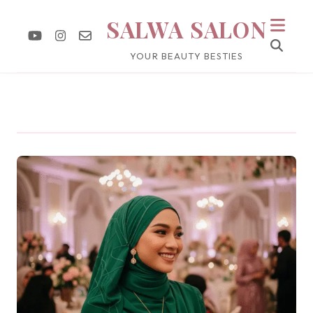
SALWA SALON
YOUR BEAUTY BESTIES