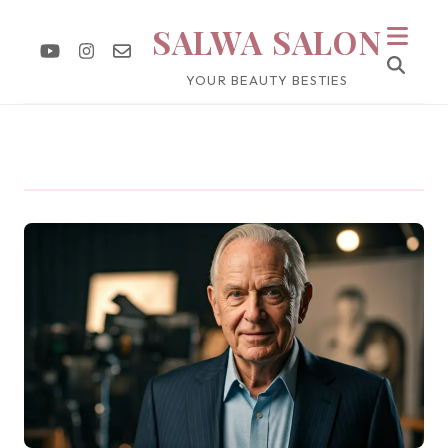
SALWA SALON
YOUR BEAUTY BESTIES