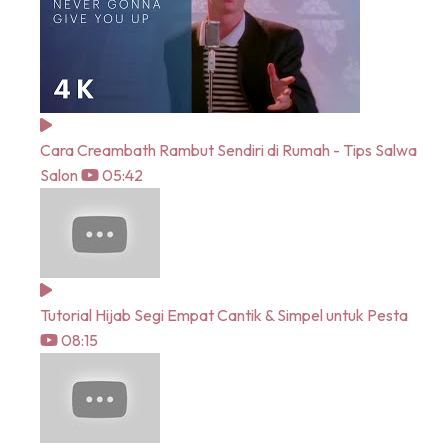
Cara Creambath Rambut Sendiri di Rumah - Tips Salwa
Salon
05:42
Tutorial Hijab Segi Empat Cantik & Simpel untuk Pesta
08:15