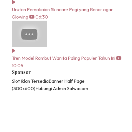
Urutan Pemakaian Skincare Pagi yang Benar agar
Glowing
06:30
Tren Model Rambut Wanita Paling Populer Tahun Ini
10:05
Sponsor
Slot Iklan Tersedia
Banner Half Page
(300x600)
Hubungi Admin Salwacom