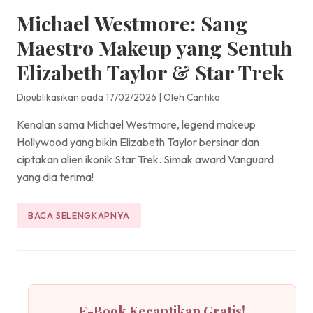
Michael Westmore: Sang
Maestro Makeup yang Sentuh
Elizabeth Taylor & Star Trek
Dipublikasikan pada 17/02/2026
|
Oleh Cantiko
Kenalan sama Michael Westmore, legend makeup
Hollywood yang bikin Elizabeth Taylor bersinar dan
ciptakan alien ikonik Star Trek. Simak award Vanguard
yang dia terima!
BACA SELENGKAPNYA
E-Book Kecantikan Gratis!