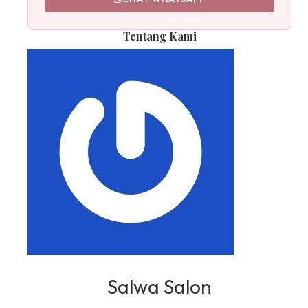
Tentang Kami
Salwa Salon