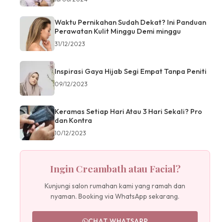
Waktu Pernikahan Sudah Dekat? Ini Panduan
Perawatan Kulit Minggu Demi minggu
31/12/2023
Inspirasi Gaya Hijab Segi Empat Tanpa Peniti
09/12/2023
Keramas Setiap Hari Atau 3 Hari Sekali? Pro
dan Kontra
10/12/2023
Ingin Creambath atau Facial?
Kunjungi salon rumahan kami yang ramah dan
nyaman. Booking via WhatsApp sekarang.
CHAT WHATSAPP