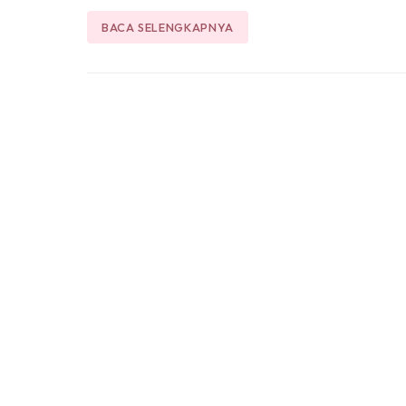
BACA SELENGKAPNYA