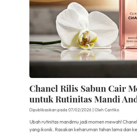
Chanel Rilis Sabun Cair
untuk Rutinitas Mandi An
Dipublikasikan pada 07/02/2026
|
Oleh Cantiko
Ubah rutinitas mandimu jadi momen mewah! Chanel
yang ikonik. Rasakan keharuman tahan lama dan k