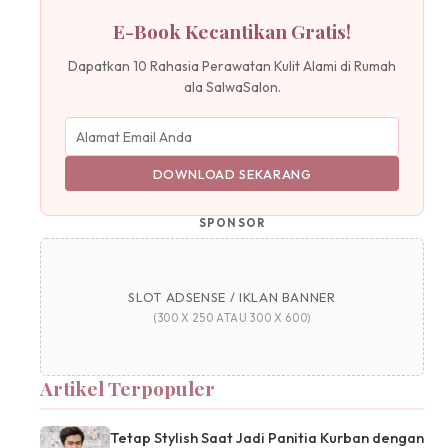
E-Book Kecantikan Gratis!
Dapatkan 10 Rahasia Perawatan Kulit Alami di Rumah
ala SalwaSalon.
DOWNLOAD SEKARANG
SPONSOR
SLOT ADSENSE / IKLAN BANNER
(300 X 250 ATAU 300 X 600)
Artikel Terpopuler
Tetap Stylish Saat Jadi Panitia Kurban dengan