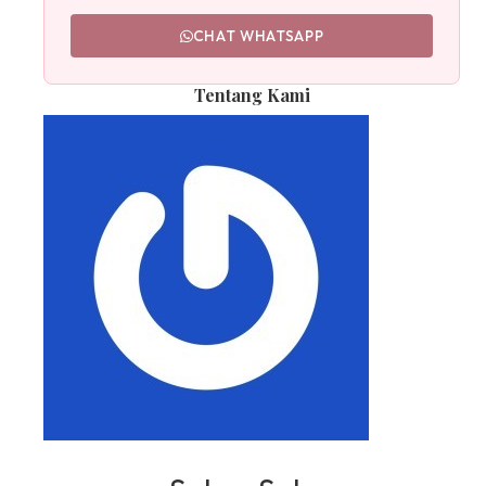
CHAT WHATSAPP
Tentang Kami