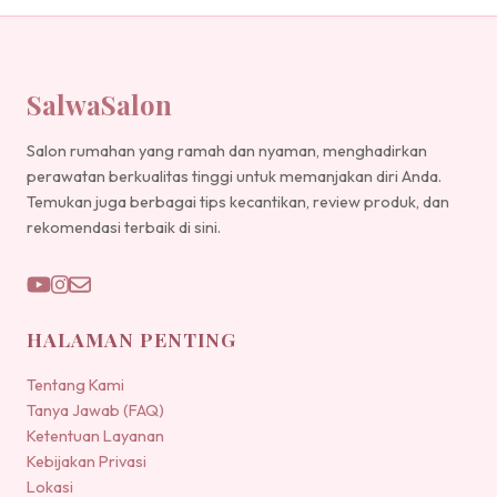
SalwaSalon
Salon rumahan yang ramah dan nyaman, menghadirkan
perawatan berkualitas tinggi untuk memanjakan diri Anda.
Temukan juga berbagai tips kecantikan, review produk, dan
rekomendasi terbaik di sini.
HALAMAN PENTING
Tentang Kami
Tanya Jawab (FAQ)
Ketentuan Layanan
Kebijakan Privasi
Lokasi