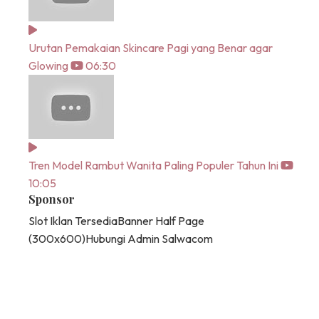
Urutan Pemakaian Skincare Pagi yang Benar agar
Glowing
06:30
Tren Model Rambut Wanita Paling Populer Tahun Ini
10:05
Sponsor
Slot Iklan Tersedia
Banner Half Page
(300x600)
Hubungi Admin Salwacom