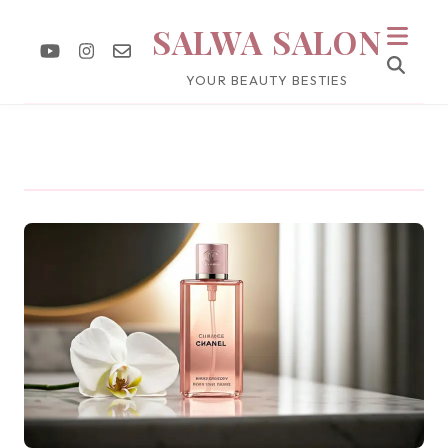
SALWA SALON
YOUR BEAUTY BESTIES