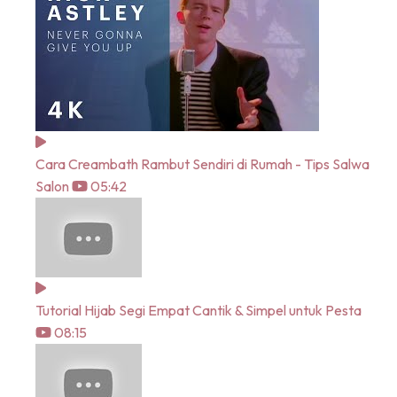
Cara Creambath Rambut Sendiri di Rumah - Tips Salwa
Salon
05:42
Tutorial Hijab Segi Empat Cantik & Simpel untuk Pesta
08:15