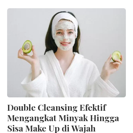
Double Cleansing Efektif
Mengangkat Minyak Hingga
Sisa Make Up di Wajah