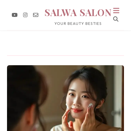
SALWA SALON
YOUR BEAUTY BESTIES