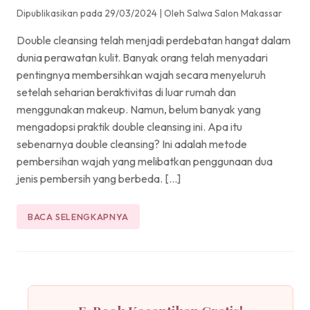
Dipublikasikan pada 29/03/2024
|
Oleh Salwa Salon Makassar
Double cleansing telah menjadi perdebatan hangat dalam
dunia perawatan kulit. Banyak orang telah menyadari
pentingnya membersihkan wajah secara menyeluruh
setelah seharian beraktivitas di luar rumah dan
menggunakan makeup. Namun, belum banyak yang
mengadopsi praktik double cleansing ini. Apa itu
sebenarnya double cleansing? Ini adalah metode
pembersihan wajah yang melibatkan penggunaan dua
jenis pembersih yang berbeda. […]
BACA SELENGKAPNYA