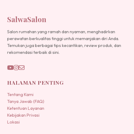
SalwaSalon
Salon rumahan yang ramah dan nyaman, menghadirkan
perawatan berkualitas tinggi untuk memanjakan diri Anda.
Temukan juga berbagai tips kecantikan, review produk, dan
rekomendasi terbaik di sini.
HALAMAN PENTING
Tentang Kami
Tanya Jawab (FAQ)
Ketentuan Layanan
Kebijakan Privasi
Lokasi