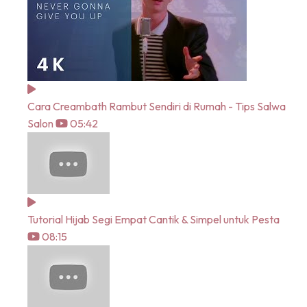
Cara Creambath Rambut Sendiri di Rumah - Tips Salwa
Salon
05:42
Tutorial Hijab Segi Empat Cantik & Simpel untuk Pesta
08:15