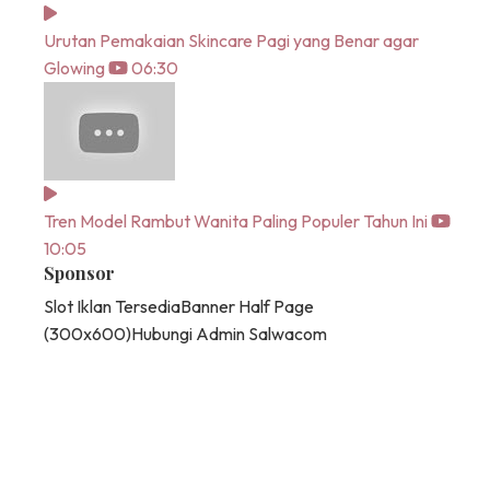
Urutan Pemakaian Skincare Pagi yang Benar agar
Glowing
06:30
Tren Model Rambut Wanita Paling Populer Tahun Ini
10:05
Sponsor
Slot Iklan Tersedia
Banner Half Page
(300x600)
Hubungi Admin Salwacom