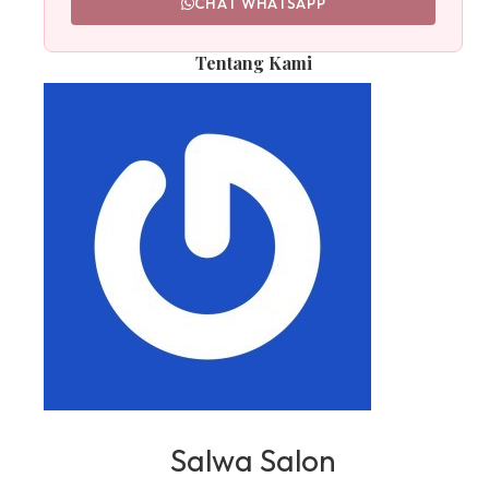
CHAT WHATSAPP
Tentang Kami
Salwa Salon