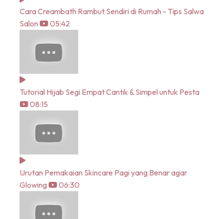
Cara Creambath Rambut Sendiri di Rumah - Tips Salwa
Salon
05:42
Tutorial Hijab Segi Empat Cantik & Simpel untuk Pesta
08:15
Urutan Pemakaian Skincare Pagi yang Benar agar
Glowing
06:30