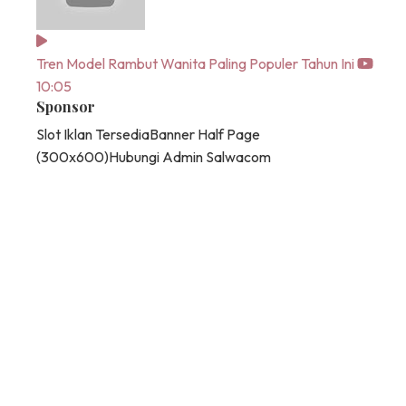
Tren Model Rambut Wanita Paling Populer Tahun Ini
10:05
Sponsor
Slot Iklan Tersedia
Banner Half Page
(300x600)
Hubungi Admin Salwacom