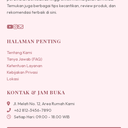
Temukan juga berbagai tips kecantikan, review produk, dan
rekomendasi terbaik di sini.
HALAMAN PENTING
Tentang Kami
Tanya Jawab (FAQ)
Ketentuan Layanan
Kebijakan Privasi
Lokasi
KONTAK & JAM BUKA
Jl. Melati No. 12, Area Rumah Kami
+62 812-3456-7890
Setiap Hari: 09.00 - 18.00 WIB