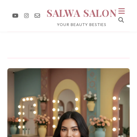
SALWA SALON
YOUR BEAUTY BESTIES