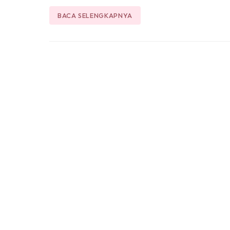
BACA SELENGKAPNYA