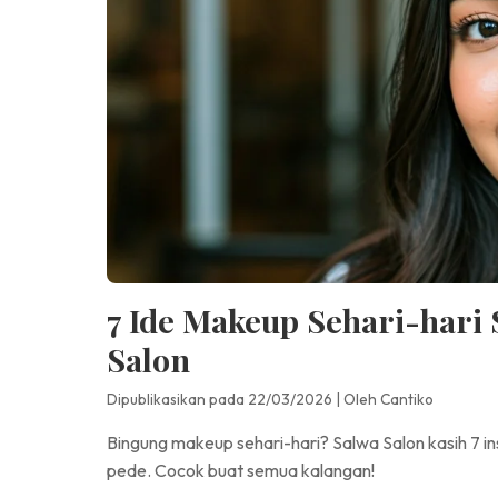
7 Ide Makeup Sehari-hari 
Salon
Dipublikasikan pada 22/03/2026
|
Oleh Cantiko
Bingung makeup sehari-hari? Salwa Salon kasih 7 i
pede. Cocok buat semua kalangan!