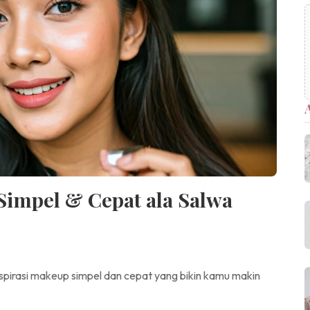
Simpel & Cepat ala Salwa
nspirasi makeup simpel dan cepat yang bikin kamu makin