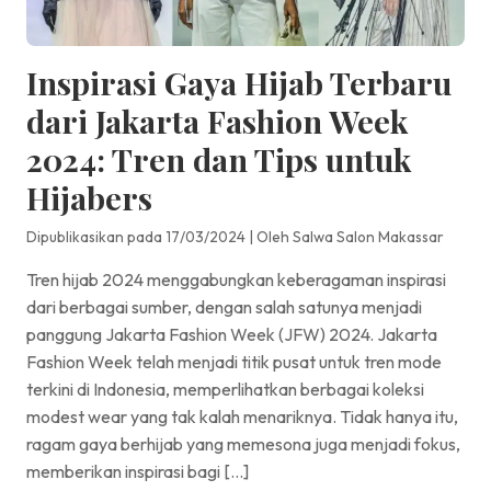
Inspirasi Gaya Hijab Terbaru
dari Jakarta Fashion Week
2024: Tren dan Tips untuk
Hijabers
Dipublikasikan pada 17/03/2024
|
Oleh Salwa Salon Makassar
Tren hijab 2024 menggabungkan keberagaman inspirasi
dari berbagai sumber, dengan salah satunya menjadi
panggung Jakarta Fashion Week (JFW) 2024. Jakarta
Fashion Week telah menjadi titik pusat untuk tren mode
terkini di Indonesia, memperlihatkan berbagai koleksi
modest wear yang tak kalah menariknya. Tidak hanya itu,
ragam gaya berhijab yang memesona juga menjadi fokus,
memberikan inspirasi bagi […]