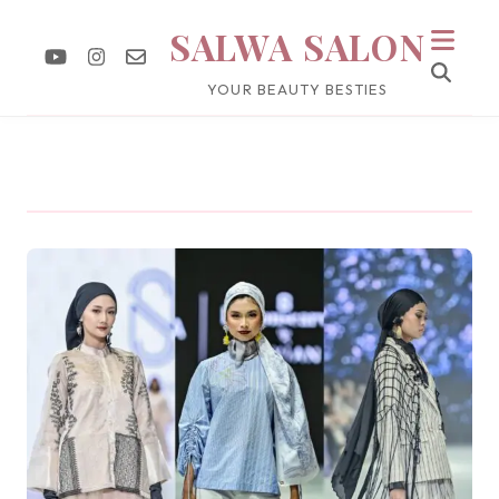
SALWA SALON
YOUR BEAUTY BESTIES