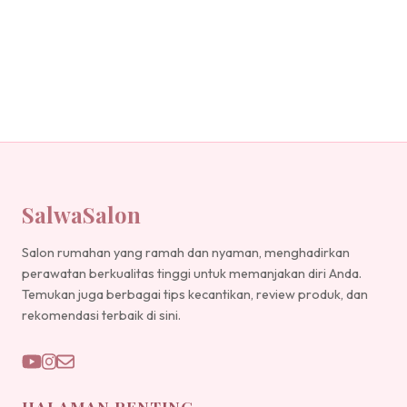
SalwaSalon
Salon rumahan yang ramah dan nyaman, menghadirkan
perawatan berkualitas tinggi untuk memanjakan diri Anda.
Temukan juga berbagai tips kecantikan, review produk, dan
rekomendasi terbaik di sini.
HALAMAN PENTING