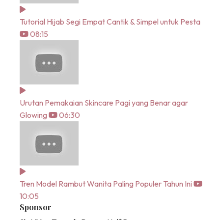
Tutorial Hijab Segi Empat Cantik & Simpel untuk Pesta
08:15
Urutan Pemakaian Skincare Pagi yang Benar agar
Glowing
06:30
Tren Model Rambut Wanita Paling Populer Tahun Ini
10:05
Sponsor