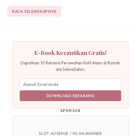
BACA SELENGKAPNYA
E-Book Kecantikan Gratis!
Dapatkan 10 Rahasia Perawatan Kulit Alami di Rumah
ala SalwaSalon.
DOWNLOAD SEKARANG
SPONSOR
SLOT ADSENSE / IKLAN BANNER