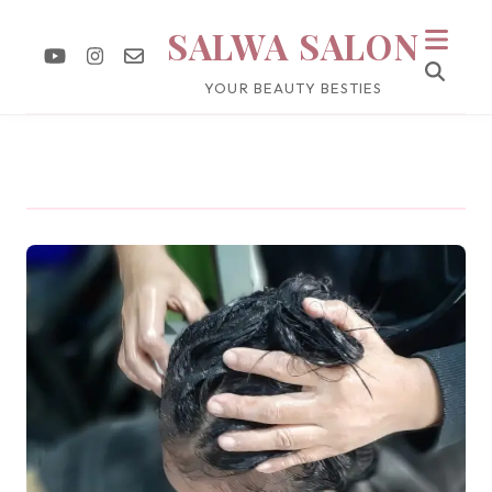
SALWA SALON
YOUR BEAUTY BESTIES