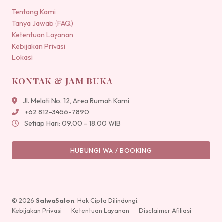
Tentang Kami
Tanya Jawab (FAQ)
Ketentuan Layanan
Kebijakan Privasi
Lokasi
KONTAK & JAM BUKA
Jl. Melati No. 12, Area Rumah Kami
+62 812-3456-7890
Setiap Hari: 09.00 - 18.00 WIB
HUBUNGI WA / BOOKING
© 2026
SalwaSalon
. Hak Cipta Dilindungi.
Kebijakan Privasi
Ketentuan Layanan
Disclaimer Afiliasi