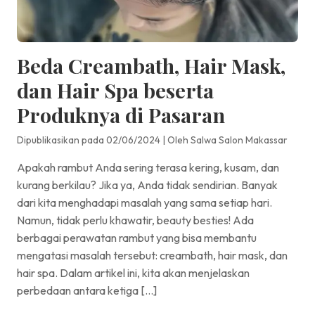
Beda Creambath, Hair Mask,
dan Hair Spa beserta
Produknya di Pasaran
Dipublikasikan pada 02/06/2024
|
Oleh Salwa Salon Makassar
Apakah rambut Anda sering terasa kering, kusam, dan
kurang berkilau? Jika ya, Anda tidak sendirian. Banyak
dari kita menghadapi masalah yang sama setiap hari.
Namun, tidak perlu khawatir, beauty besties! Ada
berbagai perawatan rambut yang bisa membantu
mengatasi masalah tersebut: creambath, hair mask, dan
hair spa. Dalam artikel ini, kita akan menjelaskan
perbedaan antara ketiga […]