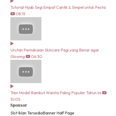
Tutorial Hijab Segi Empat Cantik & Simpel untuk Pesta
08:15
Urutan Pemakaian Skincare Pagi yang Benar agar
Glowing
06:30
Tren Model Rambut Wanita Paling Populer Tahun Ini
10:05
Sponsor
Slot Iklan Tersedia
Banner Half Page