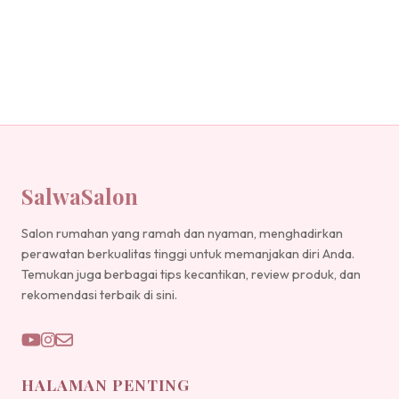
SalwaSalon
Salon rumahan yang ramah dan nyaman, menghadirkan
perawatan berkualitas tinggi untuk memanjakan diri Anda.
Temukan juga berbagai tips kecantikan, review produk, dan
rekomendasi terbaik di sini.
HALAMAN PENTING