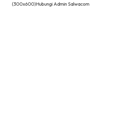
(300x600)
Hubungi Admin Salwacom