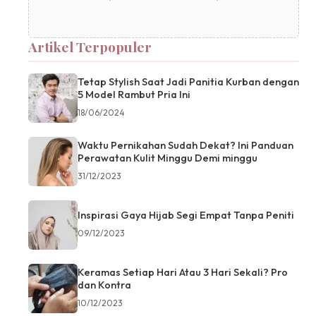
Artikel Terpopuler
Tetap Stylish Saat Jadi Panitia Kurban dengan
5 Model Rambut Pria Ini
18/06/2024
Waktu Pernikahan Sudah Dekat? Ini Panduan
Perawatan Kulit Minggu Demi minggu
31/12/2023
Inspirasi Gaya Hijab Segi Empat Tanpa Peniti
09/12/2023
Keramas Setiap Hari Atau 3 Hari Sekali? Pro
dan Kontra
10/12/2023