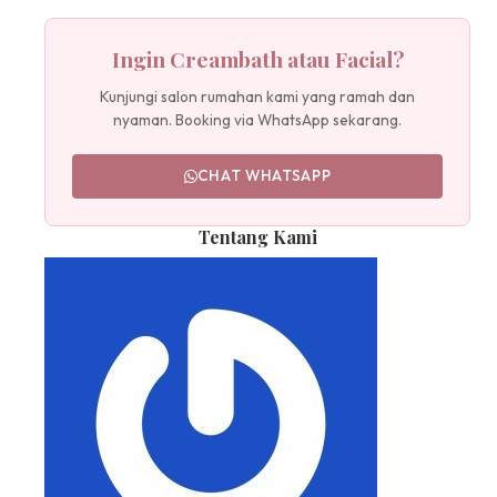
Ingin Creambath atau Facial?
Kunjungi salon rumahan kami yang ramah dan
nyaman. Booking via WhatsApp sekarang.
CHAT WHATSAPP
Tentang Kami