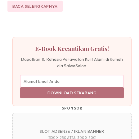
BACA SELENGKAPNYA
E-Book Kecantikan Gratis!
Dapatkan 10 Rahasia Perawatan Kulit Alami di Rumah
ala SalwaSalon.
DOWNLOAD SEKARANG
SPONSOR
SLOT ADSENSE / IKLAN BANNER
(300 X 250 ATAU 300 X 600)