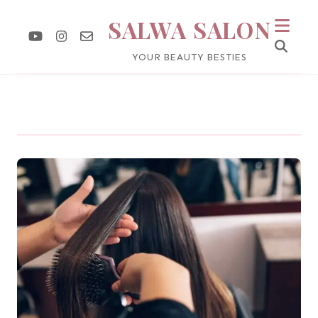
SALWA SALON
YOUR BEAUTY BESTIES