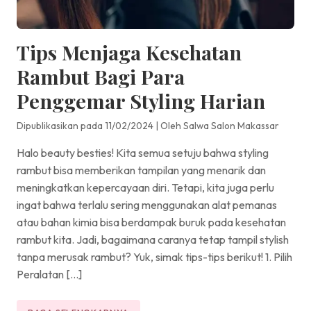
Tips Menjaga Kesehatan
Rambut Bagi Para
Penggemar Styling Harian
Dipublikasikan pada 11/02/2024
|
Oleh Salwa Salon Makassar
Halo beauty besties! Kita semua setuju bahwa styling
rambut bisa memberikan tampilan yang menarik dan
meningkatkan kepercayaan diri. Tetapi, kita juga perlu
ingat bahwa terlalu sering menggunakan alat pemanas
atau bahan kimia bisa berdampak buruk pada kesehatan
rambut kita. Jadi, bagaimana caranya tetap tampil stylish
tanpa merusak rambut? Yuk, simak tips-tips berikut! 1. Pilih
Peralatan […]