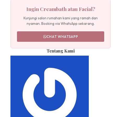
Ingin Creambath atau Facial?
Kunjungi salon rumahan kami yang ramah dan
nyaman. Booking via WhatsApp sekarang.
CHAT WHATSAPP
Tentang Kami