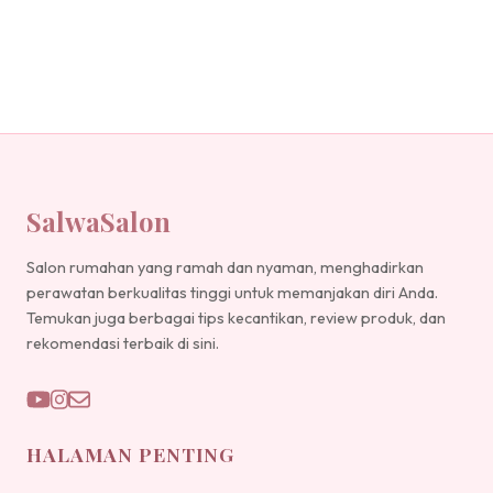
SalwaSalon
Salon rumahan yang ramah dan nyaman, menghadirkan
perawatan berkualitas tinggi untuk memanjakan diri Anda.
Temukan juga berbagai tips kecantikan, review produk, dan
rekomendasi terbaik di sini.
HALAMAN PENTING