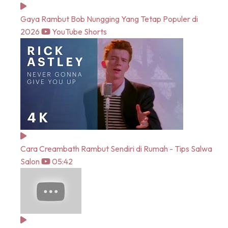
Gaya Rambut Bob Nungging Yang Tetap Populer di
2026
YouTube Shorts
Cara Creambath Rambut Sendiri di Rumah - Tips Salwa
Salon
05:42