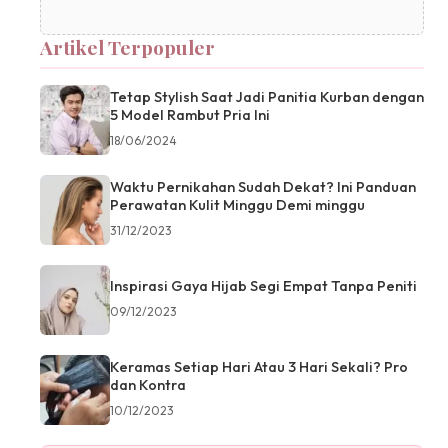
Artikel Terpopuler
Tetap Stylish Saat Jadi Panitia Kurban dengan
5 Model Rambut Pria Ini
18/06/2024
Waktu Pernikahan Sudah Dekat? Ini Panduan
Perawatan Kulit Minggu Demi minggu
31/12/2023
Inspirasi Gaya Hijab Segi Empat Tanpa Peniti
09/12/2023
Keramas Setiap Hari Atau 3 Hari Sekali? Pro
dan Kontra
10/12/2023