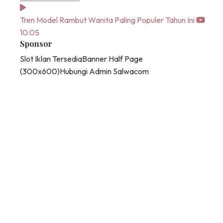
Tren Model Rambut Wanita Paling Populer Tahun Ini
10:05
Sponsor
Slot Iklan Tersedia
Banner Half Page
(300x600)
Hubungi Admin Salwacom