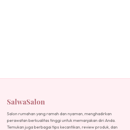
SalwaSalon
Salon rumahan yang ramah dan nyaman, menghadirkan
perawatan berkualitas tinggi untuk memanjakan diri Anda.
Temukan juga berbagai tips kecantikan, review produk, dan