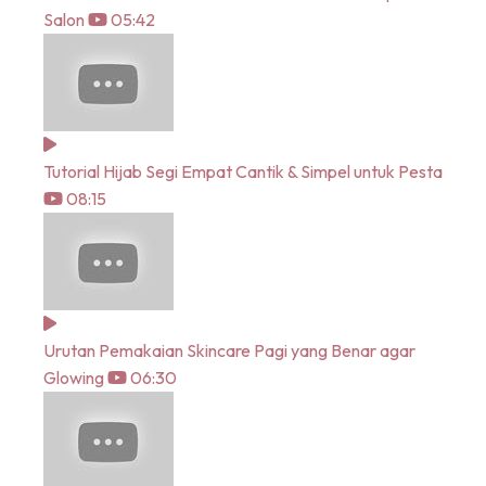
Salon
05:42
Tutorial Hijab Segi Empat Cantik & Simpel untuk Pesta
08:15
Urutan Pemakaian Skincare Pagi yang Benar agar
Glowing
06:30