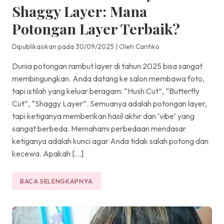
Shaggy Layer: Mana
Potongan Layer Terbaik?
Dipublikasikan pada 30/09/2025
|
Oleh Cantiko
Dunia potongan rambut layer di tahun 2025 bisa sangat
membingungkan. Anda datang ke salon membawa foto,
tapi istilah yang keluar beragam: “Hush Cut”, “Butterfly
Cut”, “Shaggy Layer”. Semuanya adalah potongan layer,
tapi ketiganya memberikan hasil akhir dan ‘vibe’ yang
sangat berbeda. Memahami perbedaan mendasar
ketiganya adalah kunci agar Anda tidak salah potong dan
kecewa. Apakah […]
BACA SELENGKAPNYA