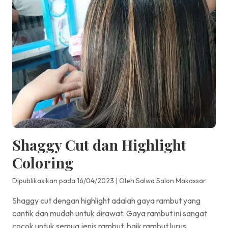
Shaggy Cut dan Highlight
Coloring
Dipublikasikan pada 16/04/2023
|
Oleh Salwa Salon Makassar
Shaggy cut dengan highlight adalah gaya rambut yang
cantik dan mudah untuk dirawat. Gaya rambut ini sangat
cocok untuk semua jenis rambut, baik rambut lurus,