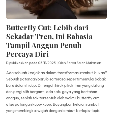
Butterfly Cut: Lebih dari
Sekadar Tren, Ini Rahasia
Tampil Anggun Penuh
Percaya Diri
Dipublikasikan pada 05/11/2025
|
Oleh Salwa Salon Makassar
Ada sebuah keajaiban dalam transformasi rambut, bukan?
Sebuah potongan baru bisa terasa seperti memulai babak
baru dalam hidup. Di tengah hiruk pikuk tren yang datang
dan pergi silih berganti, ada satu gaya yang bertahan
anggun, seolah tak tersentuh oleh waktu: butterfly cut
atau potongan kupu-kupu. Bayangkan helaian rambut
yang membingkai wajah dengan lembut, berlapis-lapis