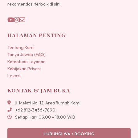
rekomendasi terbaik di sini.
HALAMAN PENTING
Tentang Kami
Tanya Jawab (FAQ)
Ketentuan Layanan
Kebijakan Privasi
Lokasi
KONTAK & JAM BUKA
Jl. Melati No. 12, Area Rumah Kami
+62 812-3456-7890
Setiap Hari: 09.00 - 18.00 WIB
HUBUNGI WA / BOOKING