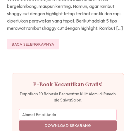
bergelombang, maupun keriting. Namun, agar rambut
shaggy cut dengan highlight tetap terlihat cantik dan rapi,
diperlukan perawatan yang tepat. Berikut adalah 5 tips
merawat rambut shaggy cut dengan highlight: Rambut […]
BACA SELENGKAPNYA
E-Book Kecantikan Gratis!
Dapatkan 10 Rahasia Perawatan Kulit Alami di Rumah
ala SalwaSalon.
DOWNLOAD SEKARANG