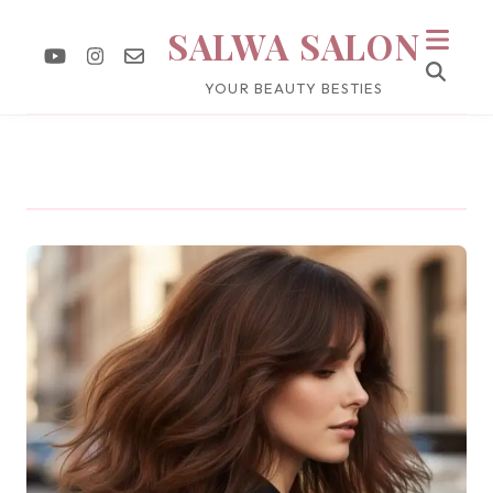
SALWA SALON
YOUR BEAUTY BESTIES