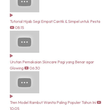
Tutorial Hijab Segi Empat Cantik & Simpel untuk Pesta
08:15
Urutan Pemakaian Skincare Pagi yang Benar agar
Glowing
06:30
Tren Model Rambut Wanita Paling Populer Tahun Ini
10:05