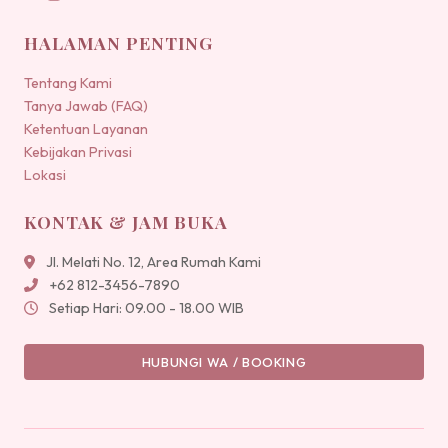
HALAMAN PENTING
Tentang Kami
Tanya Jawab (FAQ)
Ketentuan Layanan
Kebijakan Privasi
Lokasi
KONTAK & JAM BUKA
Jl. Melati No. 12, Area Rumah Kami
+62 812-3456-7890
Setiap Hari: 09.00 - 18.00 WIB
HUBUNGI WA / BOOKING