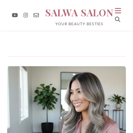
SALWA SALON
YOUR BEAUTY BESTIES