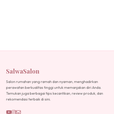
SalwaSalon
Salon rumahan yang ramah dan nyaman, menghadirkan
perawatan berkualitas tinggi untuk memanjakan diri Anda.
Temukan juga berbagai tips kecantikan, review produk, dan
rekomendasi terbaik di sini.