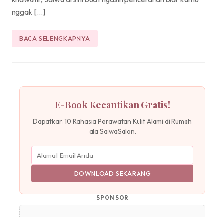
nggak […]
BACA SELENGKAPNYA
E-Book Kecantikan Gratis!
Dapatkan 10 Rahasia Perawatan Kulit Alami di Rumah
ala SalwaSalon.
DOWNLOAD SEKARANG
SPONSOR