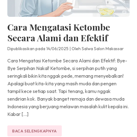
Cara Mengatasi Ketombe
Secara Alami dan Efektif
Dipublikasikan pada 14/06/2025
|
Oleh Salwa Salon Makassar
Cara Mengatasi Ketombe Secara Alami dan Efektif: Bye-
Bye Serpihan Nakal! Ketombe, si serpihan putih yang
seringkali bikin kita nggak pede, memang menyebalkan!
Apalagi buat kita-kita yang masih muda dan pengen
tampil kece setiap saat. Tapi tenang, kamu nggak
sendirian kok. Banyak banget remaja dan dewasa muda
Indonesia yang berjuang melawan masalah kulit kepala ini.
Kabar […]
BACA SELENGKAPNYA