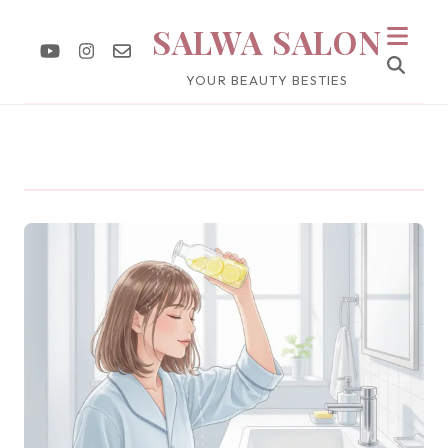
SALWA SALON
YOUR BEAUTY BESTIES