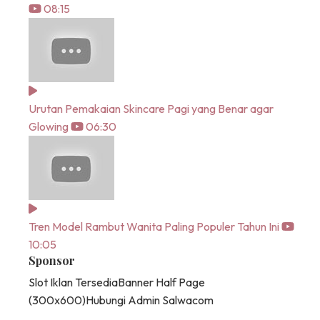
08:15
Urutan Pemakaian Skincare Pagi yang Benar agar
Glowing
06:30
Tren Model Rambut Wanita Paling Populer Tahun Ini
10:05
Sponsor
Slot Iklan Tersedia
Banner Half Page
(300x600)
Hubungi Admin Salwacom