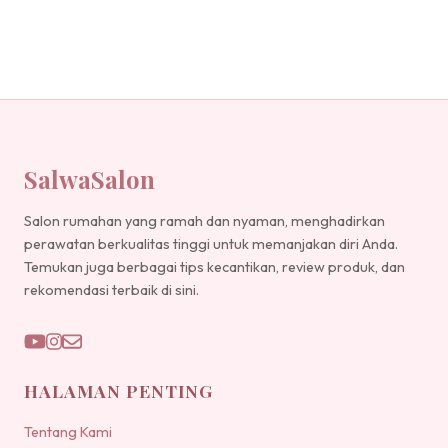
SalwaSalon
Salon rumahan yang ramah dan nyaman, menghadirkan
perawatan berkualitas tinggi untuk memanjakan diri Anda.
Temukan juga berbagai tips kecantikan, review produk, dan
rekomendasi terbaik di sini.
HALAMAN PENTING
Tentang Kami