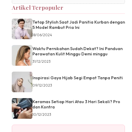
Artikel Terpopuler
Tetap Stylish Saat Jadi Panitia Kurban dengan
5 Model Rambut Pria Ini
18/06/2024
Waktu Pernikahan Sudah Dekat? Ini Panduan
Perawatan Kulit Minggu Demi minggu
31/12/2023
Inspirasi Gaya Hijab Segi Empat Tanpa Peniti
09/12/2023
Keramas Setiap Hari Atau 3 Hari Sekali? Pro
dan Kontra
10/12/2023