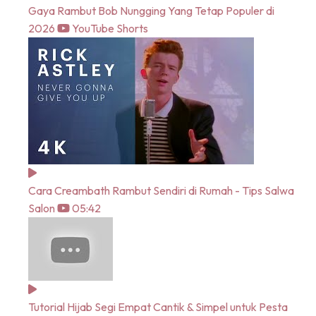
Gaya Rambut Bob Nungging Yang Tetap Populer di
2026
YouTube Shorts
Cara Creambath Rambut Sendiri di Rumah - Tips Salwa
Salon
05:42
Tutorial Hijab Segi Empat Cantik & Simpel untuk Pesta