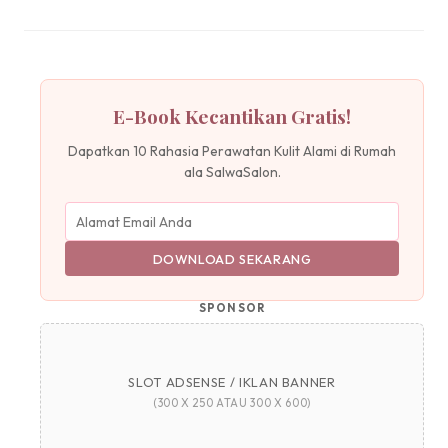
E-Book Kecantikan Gratis!
Dapatkan 10 Rahasia Perawatan Kulit Alami di Rumah
ala SalwaSalon.
DOWNLOAD SEKARANG
SPONSOR
SLOT ADSENSE / IKLAN BANNER
(300 X 250 ATAU 300 X 600)