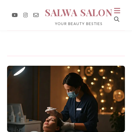
SALWA SALON
YOUR BEAUTY BESTIES