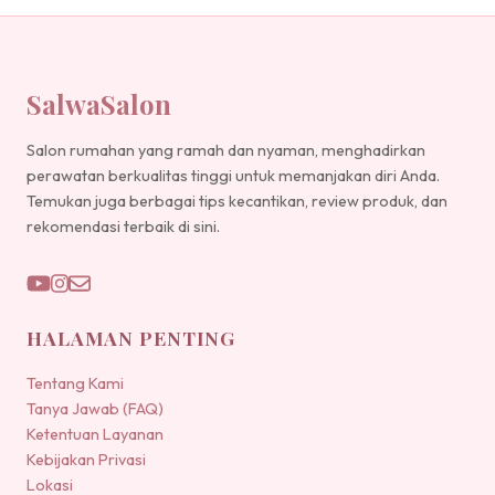
SalwaSalon
Salon rumahan yang ramah dan nyaman, menghadirkan
perawatan berkualitas tinggi untuk memanjakan diri Anda.
Temukan juga berbagai tips kecantikan, review produk, dan
rekomendasi terbaik di sini.
HALAMAN PENTING
Tentang Kami
Tanya Jawab (FAQ)
Ketentuan Layanan
Kebijakan Privasi
Lokasi