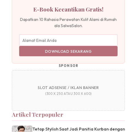
E-Book Kecantikan Gratis!
Dapatkan 10 Rahasia Perawatan Kulit Alami di Rumah
ala SalwaSalon.
DOWNLOAD SEKARANG
SPONSOR
SLOT ADSENSE / IKLAN BANNER
(300 X 250 ATAU 300 X 600)
Artikel Terpopuler
Tetap Stylish Saat Jadi Panitia Kurban dengan