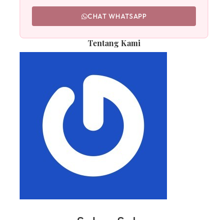
CHAT WHATSAPP
Tentang Kami