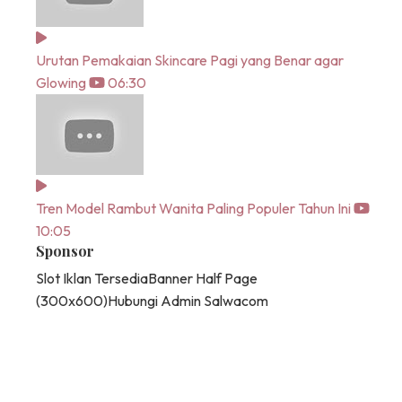
Urutan Pemakaian Skincare Pagi yang Benar agar
Glowing
06:30
Tren Model Rambut Wanita Paling Populer Tahun Ini
10:05
Sponsor
Slot Iklan Tersedia
Banner Half Page
(300x600)
Hubungi Admin Salwacom