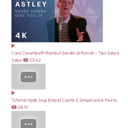
Cara Creambath Rambut Sendiri di Rumah - Tips Salwa
Salon
05:42
Tutorial Hijab Segi Empat Cantik & Simpel untuk Pesta
08:15