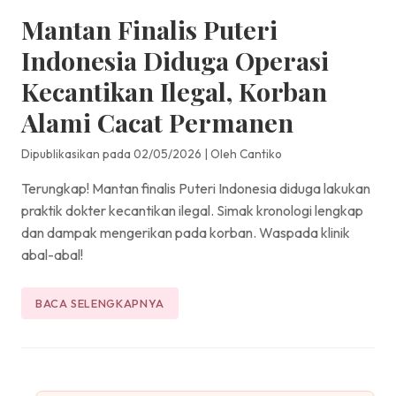
Mantan Finalis Puteri
Indonesia Diduga Operasi
Kecantikan Ilegal, Korban
Alami Cacat Permanen
Dipublikasikan pada 02/05/2026
|
Oleh Cantiko
Terungkap! Mantan finalis Puteri Indonesia diduga lakukan
praktik dokter kecantikan ilegal. Simak kronologi lengkap
dan dampak mengerikan pada korban. Waspada klinik
abal-abal!
BACA SELENGKAPNYA