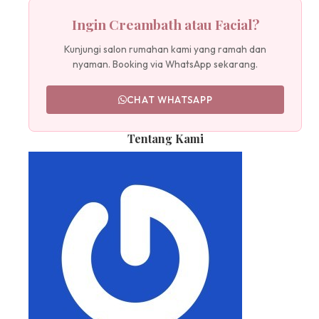
Ingin Creambath atau Facial?
Kunjungi salon rumahan kami yang ramah dan
nyaman. Booking via WhatsApp sekarang.
CHAT WHATSAPP
Tentang Kami