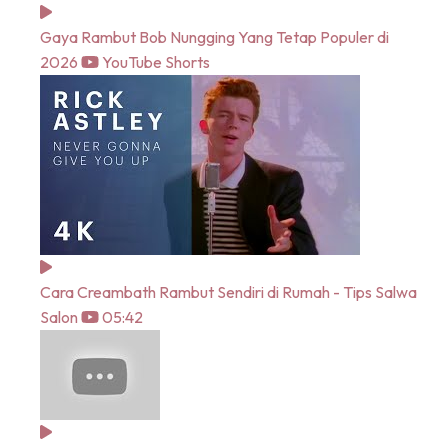
Gaya Rambut Bob Nungging Yang Tetap Populer di
2026
YouTube Shorts
Cara Creambath Rambut Sendiri di Rumah - Tips Salwa
Salon
05:42