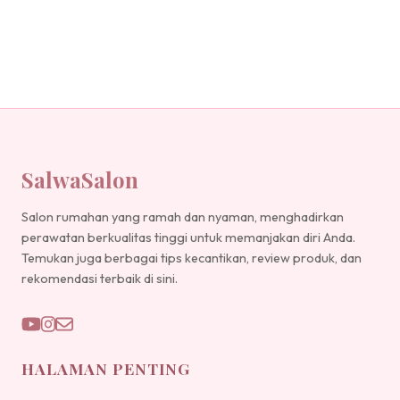
SalwaSalon
Salon rumahan yang ramah dan nyaman, menghadirkan
perawatan berkualitas tinggi untuk memanjakan diri Anda.
Temukan juga berbagai tips kecantikan, review produk, dan
rekomendasi terbaik di sini.
HALAMAN PENTING