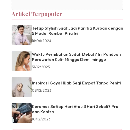
Artikel Terpopuler
Tetap Stylish Saat Jadi Panitia Kurban dengan
5 Model Rambut Pria Ini
18/06/2024
Waktu Pernikahan Sudah Dekat? Ini Panduan
Perawatan Kulit Minggu Demi minggu
31/12/2023
Inspirasi Gaya Hijab Segi Empat Tanpa Peniti
09/12/2023
Keramas Setiap Hari Atau 3 Hari Sekali? Pro
dan Kontra
10/12/2023