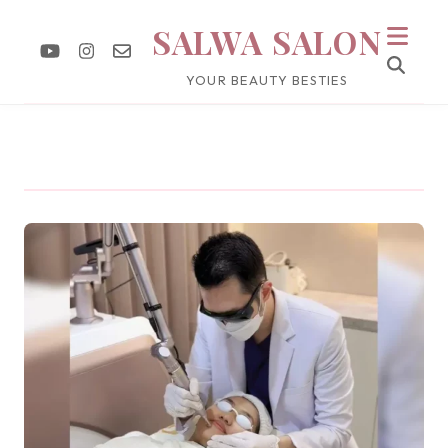
SALWA SALON
YOUR BEAUTY BESTIES