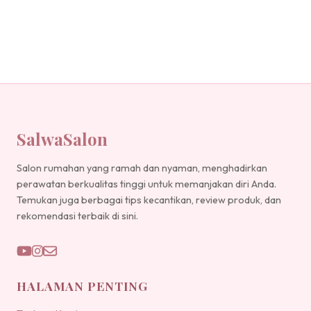
SalwaSalon
Salon rumahan yang ramah dan nyaman, menghadirkan
perawatan berkualitas tinggi untuk memanjakan diri Anda.
Temukan juga berbagai tips kecantikan, review produk, dan
rekomendasi terbaik di sini.
HALAMAN PENTING