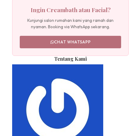
Ingin Creambath atau Facial?
Kunjungi salon rumahan kami yang ramah dan
nyaman. Booking via WhatsApp sekarang.
CHAT WHATSAPP
Tentang Kami