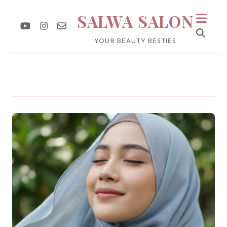
SALWA SALON
YOUR BEAUTY BESTIES