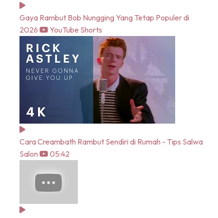
Gaya Rambut Bob Nungging Yang Tetap Populer di
2026
YouTube Shorts
Cara Creambath Rambut Sendiri di Rumah - Tips Salwa
Salon
05:42