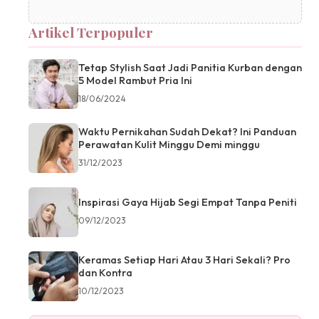
Artikel Terpopuler
Tetap Stylish Saat Jadi Panitia Kurban dengan
5 Model Rambut Pria Ini
18/06/2024
Waktu Pernikahan Sudah Dekat? Ini Panduan
Perawatan Kulit Minggu Demi minggu
31/12/2023
Inspirasi Gaya Hijab Segi Empat Tanpa Peniti
09/12/2023
Keramas Setiap Hari Atau 3 Hari Sekali? Pro
dan Kontra
10/12/2023