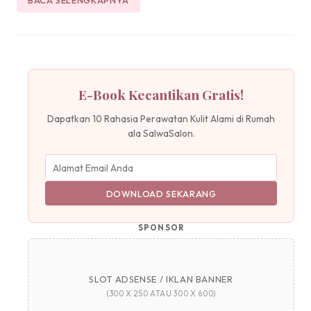
E-Book Kecantikan Gratis!
Dapatkan 10 Rahasia Perawatan Kulit Alami di Rumah
ala SalwaSalon.
DOWNLOAD SEKARANG
SPONSOR
SLOT ADSENSE / IKLAN BANNER
(300 X 250 ATAU 300 X 600)