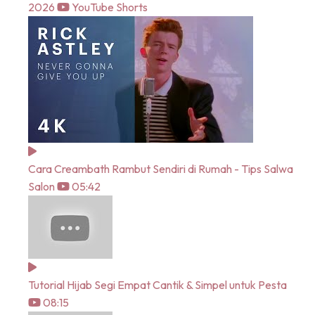
2026
YouTube Shorts
Cara Creambath Rambut Sendiri di Rumah - Tips Salwa
Salon
05:42
Tutorial Hijab Segi Empat Cantik & Simpel untuk Pesta
08:15