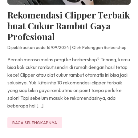
Rekomendasi Clipper Terbaik
buat Cukur Rambut Gaya
Profesional
Dipublikasikan pada 16/09/2024
|
Oleh Pelanggan Barbershop
Pernah merasa malas pergi ke barbershop? Tenang, kamu
bisa kok cukur rambut sendiri di rumah dengan hasil tetap
kece! Clipper atau alat cukur rambut otomatis ini bisa jadi
solusinya. Yuk, kita intip 10 rekomendasi clipper terbaik
yang siap bikin gaya rambutmu on point tanpa perlu ke
salon! Tapi sebelum masuk ke rekomendasinya, ada
beberapa hal […]
BACA SELENGKAPNYA