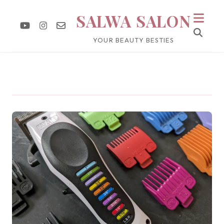
SALWA SALON
YOUR BEAUTY BESTIES