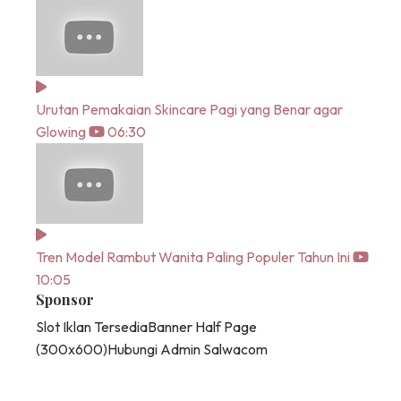
Urutan Pemakaian Skincare Pagi yang Benar agar
Glowing
06:30
Tren Model Rambut Wanita Paling Populer Tahun Ini
10:05
Sponsor
Slot Iklan Tersedia
Banner Half Page
(300x600)
Hubungi Admin Salwacom