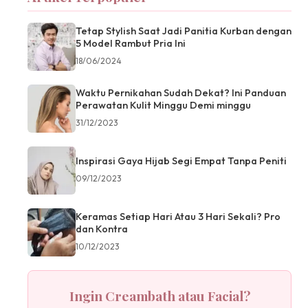
Tetap Stylish Saat Jadi Panitia Kurban dengan
5 Model Rambut Pria Ini
18/06/2024
Waktu Pernikahan Sudah Dekat? Ini Panduan
Perawatan Kulit Minggu Demi minggu
31/12/2023
Inspirasi Gaya Hijab Segi Empat Tanpa Peniti
09/12/2023
Keramas Setiap Hari Atau 3 Hari Sekali? Pro
dan Kontra
10/12/2023
Ingin Creambath atau Facial?