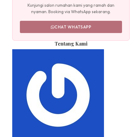
Kunjungi salon rumahan kami yang ramah dan
nyaman. Booking via WhatsApp sekarang.
CHAT WHATSAPP
Tentang Kami