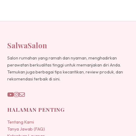
SalwaSalon
Salon rumahan yang ramah dan nyaman, menghadirkan
perawatan berkualitas tinggi untuk memanjakan diri Anda.
Temukan juga berbagai tips kecantikan, review produk, dan
rekomendasi terbaik di sini.
HALAMAN PENTING
Tentang Kami
Tanya Jawab (FAQ)
Ketentuan Layanan