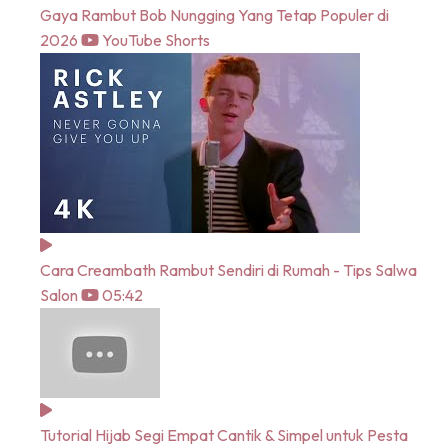
Gaya Rambut Bob Nungging Yang Tetap Populer di
2026
YouTube Shorts
Cara Creambath Rambut Sendiri di Rumah - Tips Salwa
Salon
05:42
Tutorial Hijab Segi Empat Cantik & Simpel untuk Pesta