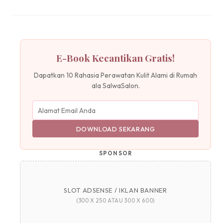
E-Book Kecantikan Gratis!
Dapatkan 10 Rahasia Perawatan Kulit Alami di Rumah
ala SalwaSalon.
DOWNLOAD SEKARANG
SPONSOR
SLOT ADSENSE / IKLAN BANNER
(300 X 250 ATAU 300 X 600)