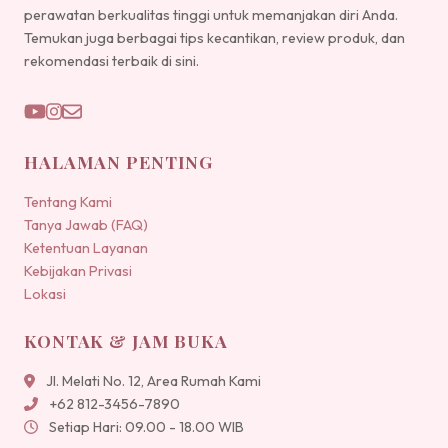
perawatan berkualitas tinggi untuk memanjakan diri Anda.
Temukan juga berbagai tips kecantikan, review produk, dan
rekomendasi terbaik di sini.
HALAMAN PENTING
Tentang Kami
Tanya Jawab (FAQ)
Ketentuan Layanan
Kebijakan Privasi
Lokasi
KONTAK & JAM BUKA
Jl. Melati No. 12, Area Rumah Kami
+62 812-3456-7890
Setiap Hari: 09.00 - 18.00 WIB