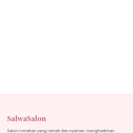
SalwaSalon
Salon rumahan yang ramah dan nyaman, menghadirkan