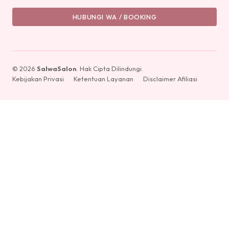
HUBUNGI WA / BOOKING
© 2026
SalwaSalon
. Hak Cipta Dilindungi.
Kebijakan Privasi
Ketentuan Layanan
Disclaimer Afiliasi