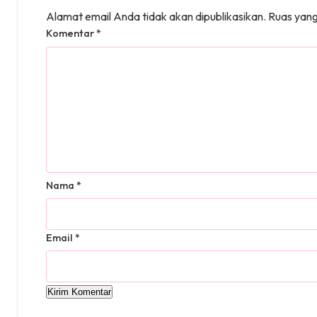
Alamat email Anda tidak akan dipublikasikan.
Ruas yang
Komentar
*
Nama
*
Email
*