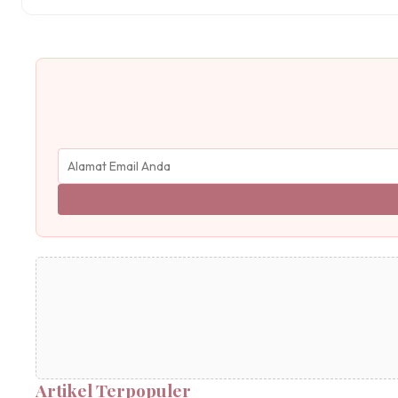
Artikel Terpopuler