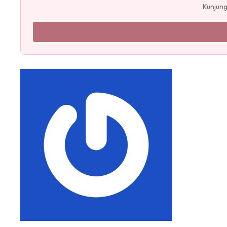
Kunjung