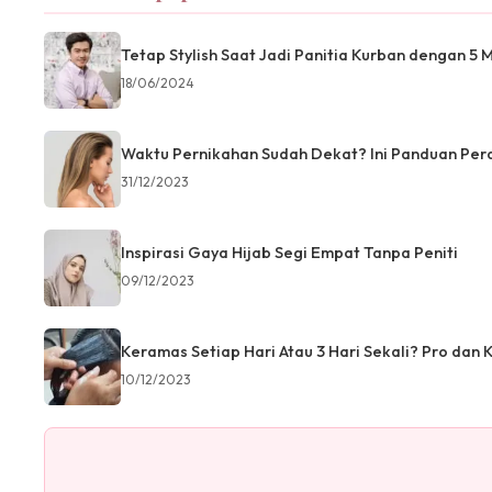
Tetap Stylish Saat Jadi Panitia Kurban dengan 5 
18/06/2024
Waktu Pernikahan Sudah Dekat? Ini Panduan Per
31/12/2023
Inspirasi Gaya Hijab Segi Empat Tanpa Peniti
09/12/2023
Keramas Setiap Hari Atau 3 Hari Sekali? Pro dan 
10/12/2023