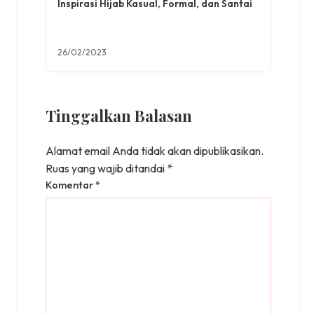
Inspirasi Hijab Kasual, Formal, dan Santai
26/02/2023
Tinggalkan Balasan
Alamat email Anda tidak akan dipublikasikan.
Ruas yang wajib ditandai
*
Komentar
*