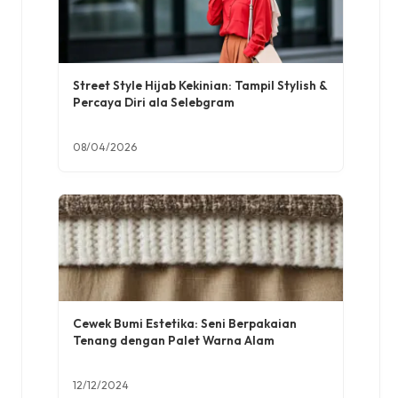
Street Style Hijab Kekinian: Tampil Stylish &
Percaya Diri ala Selebgram
08/04/2026
Cewek Bumi Estetika: Seni Berpakaian
Tenang dengan Palet Warna Alam
12/12/2024