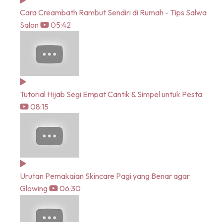
Cara Creambath Rambut Sendiri di Rumah - Tips Salwa
Salon
05:42
Tutorial Hijab Segi Empat Cantik & Simpel untuk Pesta
08:15
Urutan Pemakaian Skincare Pagi yang Benar agar
Glowing
06:30