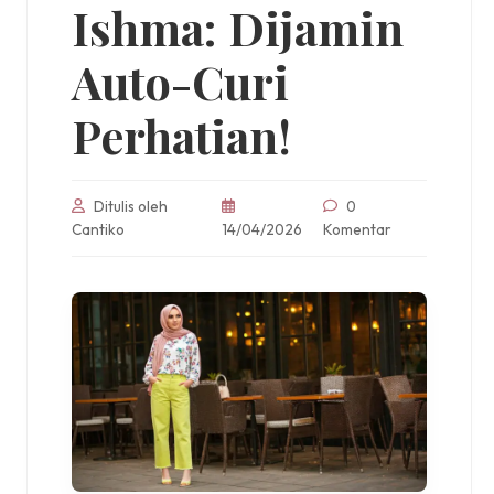
Ishma: Dijamin
Auto-Curi
Perhatian!
Ditulis oleh
0
Cantiko
14/04/2026
Komentar