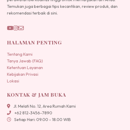
Temukan juga berbagai tips kecantikan, review produk, dan
rekomendasi terbaik di sini.
HALAMAN PENTING
Tentang Kami
Tanya Jawab (FAQ)
Ketentuan Layanan
Kebijakan Privasi
Lokasi
KONTAK & JAM BUKA
Jl. Melati No. 12, Area Rumah Kami
+62 812-3456-7890
Setiap Hari: 09.00 - 18.00 WIB