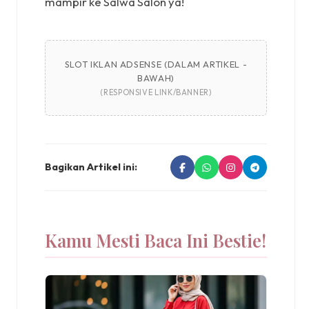
mampir ke Salwa Salon ya!
SLOT IKLAN ADSENSE (DALAM ARTIKEL -
BAWAH)
(RESPONSIVE LINK/BANNER)
Bagikan Artikel ini:
Kamu Mesti Baca Ini Bestie!