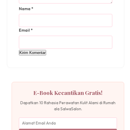
Nama
*
Email
*
E-Book Kecantikan Gratis!
Dapatkan 10 Rahasia Perawatan Kulit Alami di Rumah
ala SalwaSalon.