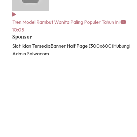
Tren Model Rambut Wanita Paling Populer Tahun Ini
10:05
Sponsor
Slot Iklan Tersedia
Banner Half Page (300x600)
Hubungi
Admin Salwacom