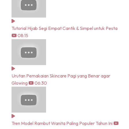
Tutorial Hijab Segi Empat Cantik & Simpel untuk Pesta
08:15
Urutan Pemakaian Skincare Pagi yang Benar agar
Glowing
06:30
Tren Model Rambut Wanita Paling Populer Tahun Ini