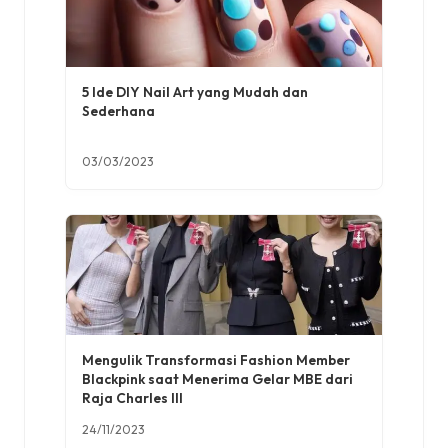
5 Ide DIY Nail Art yang Mudah dan
Sederhana
03/03/2023
Mengulik Transformasi Fashion Member
Blackpink saat Menerima Gelar MBE dari
Raja Charles III
24/11/2023