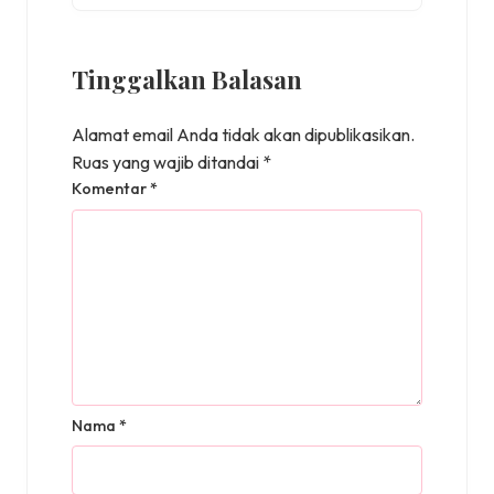
Tinggalkan Balasan
Alamat email Anda tidak akan dipublikasikan.
Ruas yang wajib ditandai
*
Komentar
*
Nama
*