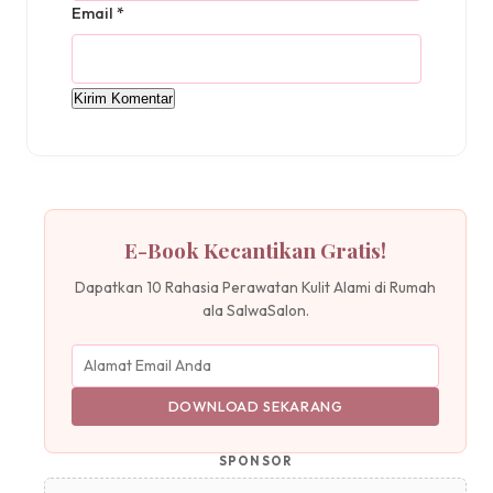
Email
*
E-Book Kecantikan Gratis!
Dapatkan 10 Rahasia Perawatan Kulit Alami di Rumah
ala SalwaSalon.
DOWNLOAD SEKARANG
SPONSOR