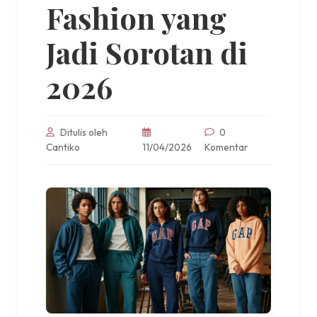
Fashion yang
Jadi Sorotan di
2026
Ditulis oleh
0
Cantiko
11/04/2026
Komentar