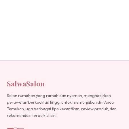
SalwaSalon
Salon rumahan yang ramah dan nyaman, menghadirkan
perawatan berkualitas tinggi untuk memanjakan diri Anda.
Temukan juga berbagai tips kecantikan, review produk, dan
rekomendasi terbaik di sini.