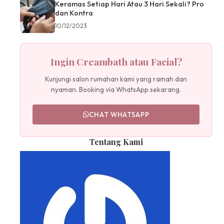
Keramas Setiap Hari Atau 3 Hari Sekali? Pro
dan Kontra
10/12/2023
Ingin Creambath atau Facial?
Kunjungi salon rumahan kami yang ramah dan
nyaman. Booking via WhatsApp sekarang.
CHAT WHATSAPP
Tentang Kami