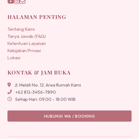
HALAMAN PENTING
Tentang Kami
Tanya Jawab (FAQ)
Ketentuan Layanan
Kebijakan Privasi
Lokasi
KONTAK & JAM BUKA
Jl. Melati No. 12, Area Rumah Kami
+62 812-3456-7890
Setiap Hari: 09.00 - 18.00 WIB
HUBUNGI WA / BOOKING