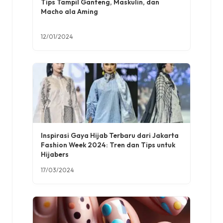
Tips Tampil Ganteng, Maskulin, dan
Macho ala Aming
12/01/2024
Inspirasi Gaya Hijab Terbaru dari Jakarta
Fashion Week 2024: Tren dan Tips untuk
Hijabers
17/03/2024