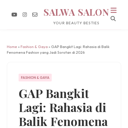
SALWA SALON
YOUR BEAUTY BESTIES
Home
»
Fashion & Gaya
» GAP Bangkit Lagi: Rahasia di Balik
Fenomena Fashion yang Jadi Sorotan di 2026
FASHION & GAYA
GAP Bangkit
Lagi: Rahasia di
Balik Fenomena