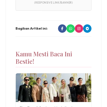
(RESPONSIVE LINK/BANNER)
Bagikan Artikel ini:
Kamu Mesti Baca Ini
Bestie!