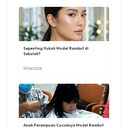
Sepenting Itukah Model Rambut di
Sekolah?
11/06/2026
Anak Perempuan Cocoknya Model Rambut