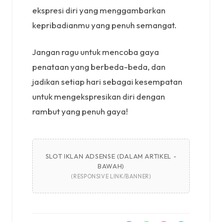
ekspresi diri yang menggambarkan
kepribadianmu yang penuh semangat.
Jangan ragu untuk mencoba gaya
penataan yang berbeda-beda, dan
jadikan setiap hari sebagai kesempatan
untuk mengekspresikan diri dengan
rambut yang penuh gaya!
SLOT IKLAN ADSENSE (DALAM ARTIKEL -
BAWAH)
(RESPONSIVE LINK/BANNER)