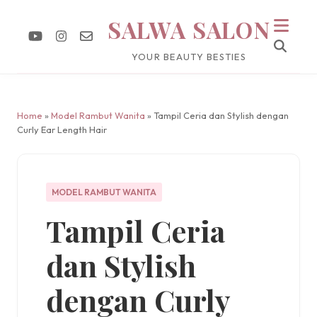
SALWA SALON
YOUR BEAUTY BESTIES
Home
»
Model Rambut Wanita
» Tampil Ceria dan Stylish dengan
Curly Ear Length Hair
MODEL RAMBUT WANITA
Tampil Ceria
dan Stylish
dengan Curly