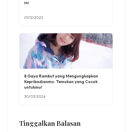
ini
01/12/2022
8 Gaya Rambut yang Mengungkapkan
Kepribadianmu: Temukan yang Cocok
untukmu!
30/03/2024
Tinggalkan Balasan