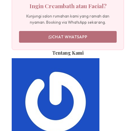
Ingin Creambath atau Facial?
Kunjungi salon rumahan kami yang ramah dan
nyaman. Booking via WhatsApp sekarang.
CHAT WHATSAPP
Tentang Kami