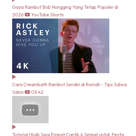
Gaya Rambut Bob Nungging Yang Tetap Populer di
2026
YouTube Shorts
Cara Creambath Rambut Sendiri di Rumah - Tips Salwa
Salon
05:42
Tutorial Hijab Segi Empat Cantik & Simpel untuk Pesta