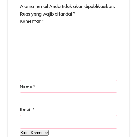
Alamat email Anda tidak akan dipublikasikan.
Ruas yang wajib ditandai
*
Komentar
*
Nama
*
Email
*