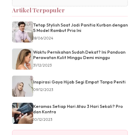
Artikel Terpopuler
Tetap Stylish Saat Jadi Panitia Kurban dengan
5 Model Rambut Pria Ini
18/06/2024
Waktu Pernikahan Sudah Dekat? Ini Panduan
Perawatan Kulit Minggu Demi minggu
31/12/2023
Inspirasi Gaya Hijab Segi Empat Tanpa Peniti
09/12/2023
Keramas Setiap Hari Atau 3 Hari Sekali? Pro
dan Kontra
10/12/2023