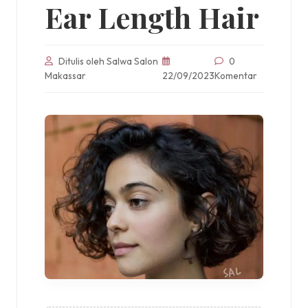
Ear Length Hair
Ditulis oleh Salwa Salon
0
Makassar
22/09/2023
Komentar