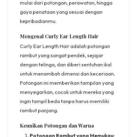
mulai dari potongan, perawatan, hingga
gaya penataan yang sesuai dengan
kepribadianmu.
Mengenal Curly Ear Length Hair
Curly Ear Length Hair adalah potongan
rambut yang sangat pendek, sejajar
dengan telinga, dan diberi sentuhan ikal
untuk menambah dimensi dan keceriaan.
Potongan ini memberikan tampilan yang
menyegarkan, cocok untuk mereka yang
ingin tampil beda tanpa harus memiliki
rambut panjang.
Keunikan Potongan dan Warna
Potongan Rambut yang Memukau
: