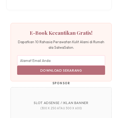
E-Book Kecantikan Gratis!
Dapatkan 10 Rahasia Perawatan Kulit Alami di Rumah
ala SalwaSalon.
DOWNLOAD SEKARANG
SPONSOR
SLOT ADSENSE / IKLAN BANNER
(300 X 250 ATAU 300 X 600)