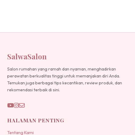
SalwaSalon
Salon rumahan yang ramah dan nyaman, menghadirkan
perawatan berkualitas tinggi untuk memanjakan diri Anda.
Temukan juga berbagai tips kecantikan, review produk, dan
rekomendasi terbaik di sini.
HALAMAN PENTING
Tentang Kami