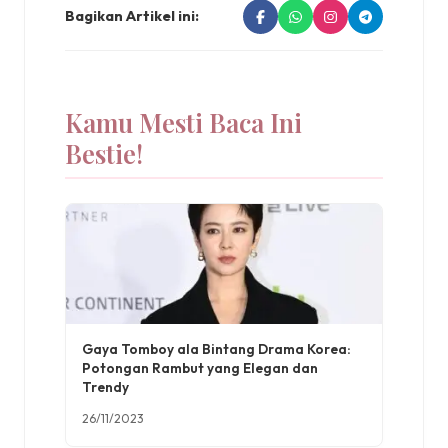
Bagikan Artikel ini:
Kamu Mesti Baca Ini
Bestie!
Gaya Tomboy ala Bintang Drama Korea:
Potongan Rambut yang Elegan dan
Trendy
26/11/2023