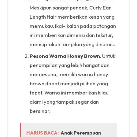
Meskipun sangat pendek, Curly Ear
Length Hair memberikan kesan yang
memukau. Ikal-ikalan pada potongan
ini memberikan dimensi dan tekstur,
menciptakan tampilan yang dinamis.
Pesona Warna Honey Brown
: Untuk
penampilan yang lebih hangat dan
memesona, memilih warna honey
brown dapat menjadi pilihan yang
tepat. Warna ini memberikan kilau
alami yang tampak segar dan
bersinar.
HARUS BACA:
Anak Perempuan