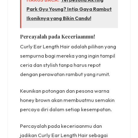
Park Gyu Young? Intip Gaya Rambut
Ikoniknya yang Bikin Candu!
Percayalah pada Keceriaanmu!
Curly Ear Length Hair adalah pilihan yang
sempurna bagi mereka yang ingin tampil
ceria dan stylish tanpa harus repot
dengan perawatan rambut yang rumit.
Keunikan potongan dan pesona warna
honey brown akan membuatmu semakin
percaya diri dalam setiap kesempatan.
Percayalah pada keceriaanmu dan
jadikan Curly Ear Length Hair sebagai