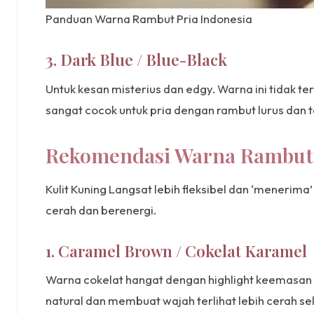
Panduan Warna Rambut Pria Indonesia
3. Dark Blue / Blue-Black
Untuk kesan misterius dan edgy. Warna ini tidak ter
sangat cocok untuk pria dengan rambut lurus dan 
Rekomendasi Warna Rambut P
Kulit Kuning Langsat lebih fleksibel dan ‘menerim
cerah dan berenergi.
1. Caramel Brown / Cokelat Karamel
Warna cokelat hangat dengan highlight keemasan i
natural dan membuat wajah terlihat lebih cerah se