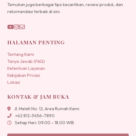
Temukan juga berbagai tips kecantikan, review produk, dan
rekomendasi terbaik di sini.
HALAMAN PENTING
Tentang Kami
Tanya Jawab (FAQ)
Ketentuan Layanan
Kebijakan Privasi
Lokasi
KONTAK & JAM BUKA
Jl. Melati No. 12, Area Rumah Kami
+62 812-3456-7890
Setiap Hari: 09.00 - 18.00 WIB