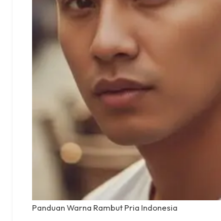
Panduan Warna Rambut Pria Indonesia