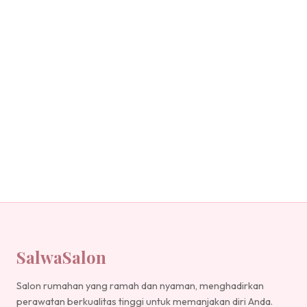
SalwaSalon
Salon rumahan yang ramah dan nyaman, menghadirkan
perawatan berkualitas tinggi untuk memanjakan diri Anda.