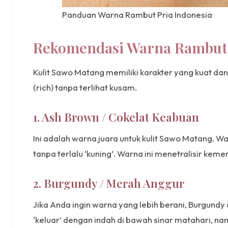
Panduan Warna Rambut Pria Indonesia
Rekomendasi Warna Rambut 
Kulit Sawo Matang memiliki karakter yang kuat da
(rich) tanpa terlihat kusam.
1. Ash Brown / Cokelat Keabuan
Ini adalah warna juara untuk kulit Sawo Matang.
tanpa terlalu ‘kuning’. Warna ini menetralisir ke
2. Burgundy / Merah Anggur
Jika Anda ingin warna yang lebih berani, Burgund
‘keluar’ dengan indah di bawah sinar matahari, n