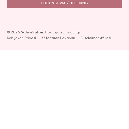
HUBUNGI WA / BOOKING
© 2026
SalwaSalon
. Hak Cipta Dilindungi.
Kebijakan Privasi
Ketentuan Layanan
Disclaimer Afiliasi