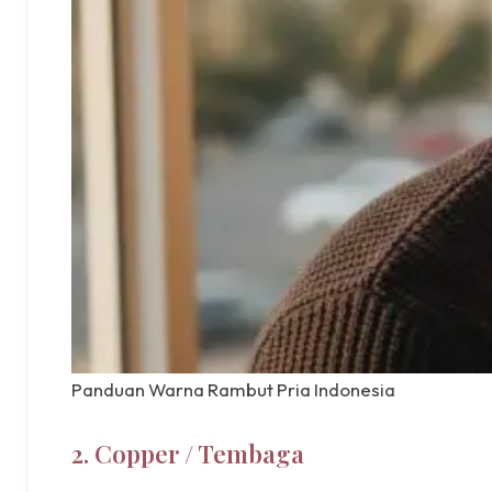
Panduan Warna Rambut Pria Indonesia
2. Copper / Tembaga