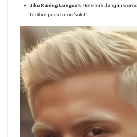
Jika Kuning Langsat:
Hati-hati dengan warna 
terlihat pucat atau ‘sakit’.