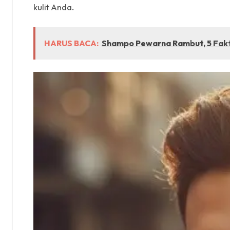
kulit Anda.
HARUS BACA:
Shampo Pewarna Rambut, 5 Fakt