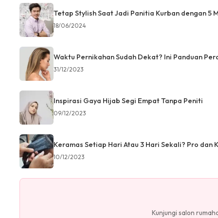
Tetap Stylish Saat Jadi Panitia Kurban dengan 5 
18/06/2024
Waktu Pernikahan Sudah Dekat? Ini Panduan Per
31/12/2023
Inspirasi Gaya Hijab Segi Empat Tanpa Peniti
09/12/2023
Keramas Setiap Hari Atau 3 Hari Sekali? Pro dan 
10/12/2023
Kunjungi salon rumah