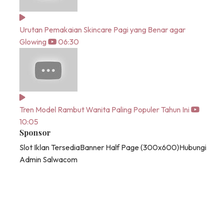
Urutan Pemakaian Skincare Pagi yang Benar agar
Glowing
06:30
Tren Model Rambut Wanita Paling Populer Tahun Ini
10:05
Sponsor
Slot Iklan Tersedia
Banner Half Page (300x600)
Hubungi
Admin Salwacom