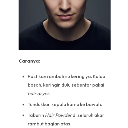
Caranya:
Pastikan rambutmu kering ya. Kalau
basah, keringin dulu sebentar pakai
hair dryer
.
Tundukkan kepala kamu ke bawah.
Taburin
Hair Powder
di seluruh akar
rambut bagian atas.