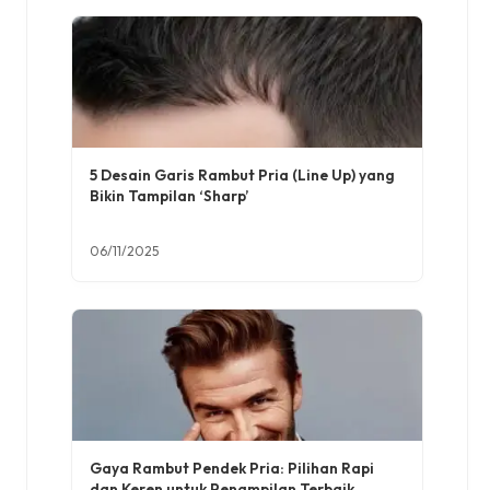
5 Desain Garis Rambut Pria (Line Up) yang
Bikin Tampilan ‘Sharp’
06/11/2025
Gaya Rambut Pendek Pria: Pilihan Rapi
dan Keren untuk Penampilan Terbaik