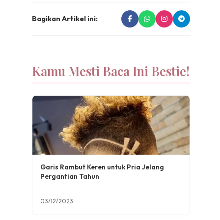
Bagikan Artikel ini:
Kamu Mesti Baca Ini Bestie!
Garis Rambut Keren untuk Pria Jelang
Pergantian Tahun
03/12/2023