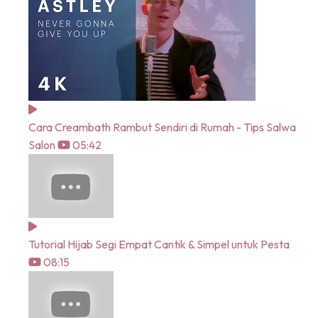
Cara Creambath Rambut Sendiri di Rumah - Tips Salwa
Salon
05:42
Tutorial Hijab Segi Empat Cantik & Simpel untuk Pesta
08:15