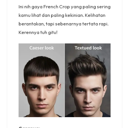
Ini nih gaya French Crop yang paling sering
kamu lihat dan paling kekinian. Kelihatan
berantakan, tapi sebenarnya tertata rapi.
Kerennya tuh gitu!