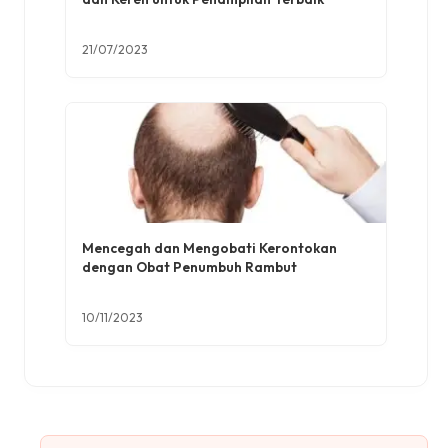
21/07/2023
Mencegah dan Mengobati Kerontokan
dengan Obat Penumbuh Rambut
10/11/2023