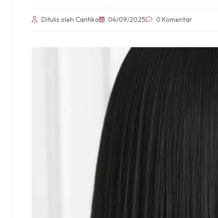
Ditulis oleh Cantiko
04/09/2025
0 Komentar