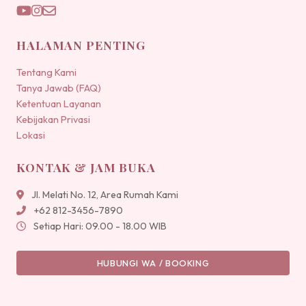
HALAMAN PENTING
Tentang Kami
Tanya Jawab (FAQ)
Ketentuan Layanan
Kebijakan Privasi
Lokasi
KONTAK & JAM BUKA
Jl. Melati No. 12, Area Rumah Kami
+62 812-3456-7890
Setiap Hari: 09.00 - 18.00 WIB
HUBUNGI WA / BOOKING