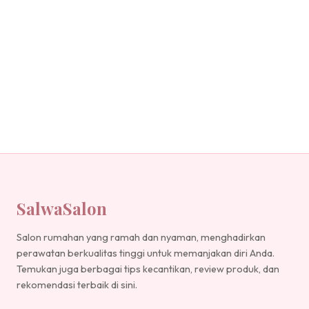
SalwaSalon
Salon rumahan yang ramah dan nyaman, menghadirkan
perawatan berkualitas tinggi untuk memanjakan diri Anda.
Temukan juga berbagai tips kecantikan, review produk, dan
rekomendasi terbaik di sini.