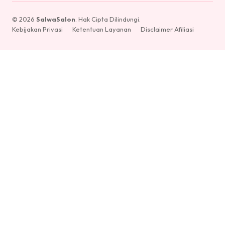
© 2026
SalwaSalon
. Hak Cipta Dilindungi.
Kebijakan Privasi
Ketentuan Layanan
Disclaimer Afiliasi