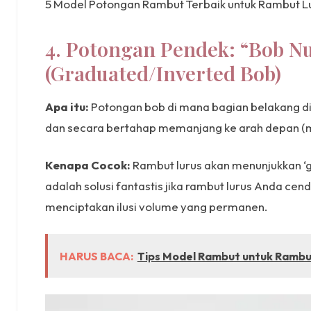
5 Model Potongan Rambut Terbaik untuk Rambut Lu
4. Potongan Pendek: “Bob N
(Graduated/Inverted Bob)
Apa itu:
Potongan bob di mana bagian belakang di
dan secara bertahap memanjang ke arah depan (
Kenapa Cocok:
Rambut lurus akan menunjukkan ‘gr
adalah solusi fantastis jika rambut lurus Anda cen
menciptakan ilusi volume yang permanen.
HARUS BACA:
Tips Model Rambut untuk Rambut