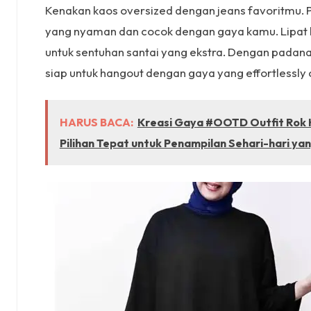
Kenakan kaos oversized dengan jeans favoritmu. Pi
yang nyaman dan cocok dengan gaya kamu. Lipat 
untuk sentuhan santai yang ekstra. Dengan padana
siap untuk hangout dengan gaya yang effortlessly 
HARUS BACA:
Kreasi Gaya #OOTD Outfit Rok H
Pilihan Tepat untuk Penampilan Sehari-hari yan