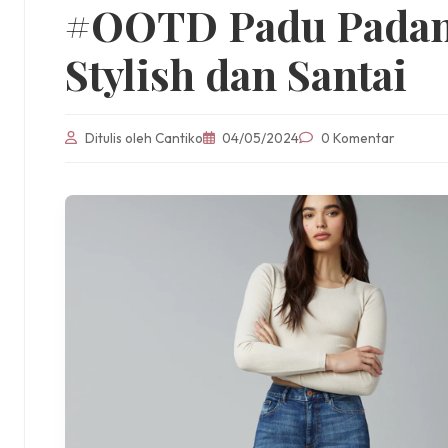
#OOTD Padu Pada
Stylish dan Santai
Ditulis oleh Cantiko
04/05/2024
0 Komentar