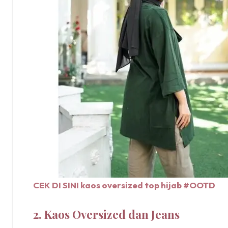
CEK DI SINI kaos oversized top hijab #OOTD
2. Kaos Oversized dan Jeans