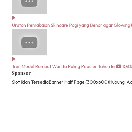
Urutan Pemakaian Skincare Pagi yang Benar agar Glowing
Tren Model Rambut Wanita Paling Populer Tahun Ini
10:0
Sponsor
Slot Iklan Tersedia
Banner Half Page (300x600)
Hubungi A