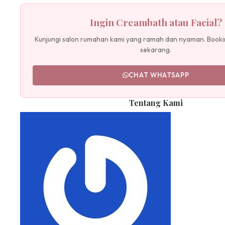
Ingin Creambath atau Facial?
Kunjungi salon rumahan kami yang ramah dan nyaman. Book
sekarang.
CHAT WHATSAPP
Tentang Kami