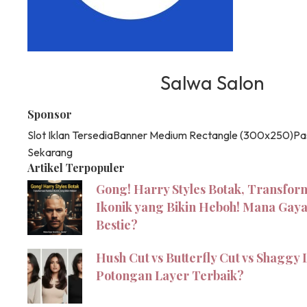
Salwa Salon
Sponsor
Slot Iklan Tersedia
Banner Medium Rectangle (300x250)
Pa
Sekarang
Artikel Terpopuler
Gong! Harry Styles Botak, Transfo
Ikonik yang Bikin Heboh! Mana Gaya
Bestie?
Hush Cut vs Butterfly Cut vs Shaggy
Potongan Layer Terbaik?