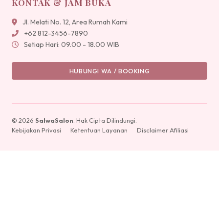
KONTAK & JAM BUKA
Jl. Melati No. 12, Area Rumah Kami
+62 812-3456-7890
Setiap Hari: 09.00 - 18.00 WIB
HUBUNGI WA / BOOKING
© 2026
SalwaSalon
. Hak Cipta Dilindungi.
Kebijakan Privasi
Ketentuan Layanan
Disclaimer Afiliasi