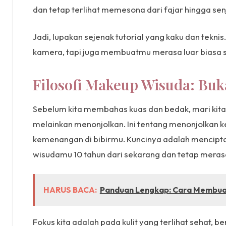
dan tetap terlihat memesona dari fajar hingga sen
Jadi, lupakan sejenak tutorial yang kaku dan teknis
kamera, tapi juga membuatmu merasa luar biasa sep
Filosofi Makeup Wisuda: Buk
Sebelum kita membahas kuas dan bedak, mari kit
melainkan menonjolkan. Ini tentang menonjolkan 
kemenangan di bibirmu. Kuncinya adalah mencipt
wisudamu 10 tahun dari sekarang dan tetap mera
HARUS BACA:
Panduan Lengkap: Cara Membuat 
Fokus kita adalah pada kulit yang terlihat sehat,