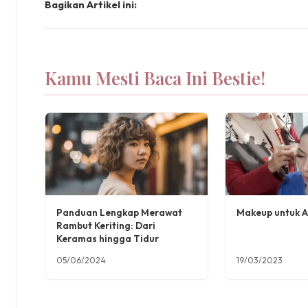
Bagikan Artikel ini:
Kamu Mesti Baca Ini Bestie!
Panduan Lengkap Merawat
Makeup untuk 
Rambut Keriting: Dari
Keramas hingga Tidur
05/06/2024
19/03/2023