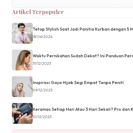
Artikel Terpopuler
Tetap Stylish Saat Jadi Panitia Kurban dengan 5 
18/06/2024
Waktu Pernikahan Sudah Dekat? Ini Panduan Per
31/12/2023
Inspirasi Gaya Hijab Segi Empat Tanpa Peniti
09/12/2023
Keramas Setiap Hari Atau 3 Hari Sekali? Pro dan 
10/12/2023