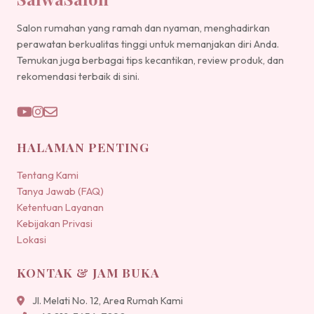
Salon rumahan yang ramah dan nyaman, menghadirkan
perawatan berkualitas tinggi untuk memanjakan diri Anda.
Temukan juga berbagai tips kecantikan, review produk, dan
rekomendasi terbaik di sini.
HALAMAN PENTING
Tentang Kami
Tanya Jawab (FAQ)
Ketentuan Layanan
Kebijakan Privasi
Lokasi
KONTAK & JAM BUKA
Jl. Melati No. 12, Area Rumah Kami