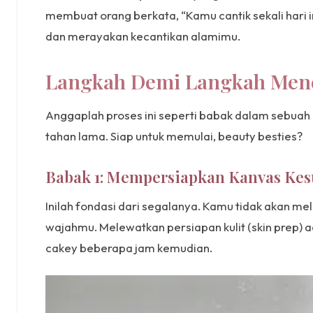
membuat orang berkata, “Kamu cantik sekali hari 
dan merayakan kecantikan alamimu.
Langkah Demi Langkah Menc
Anggaplah proses ini seperti babak dalam sebuah 
tahan lama. Siap untuk memulai, beauty besties?
Babak 1: Mempersiapkan Kanvas Kesu
Inilah fondasi dari segalanya. Kamu tidak akan me
wajahmu. Melewatkan persiapan kulit (skin prep)
cakey beberapa jam kemudian.