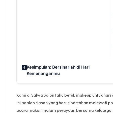
Kesimpulan: Bersinarlah di Hari
4
Kemenanganmu
Kami di Salwa Salon tahu betul, makeup untuk hari w
Ini adalah riasan yang harus bertahan melewati pr
acara makan malam perayaan bersama keluarga. Ma