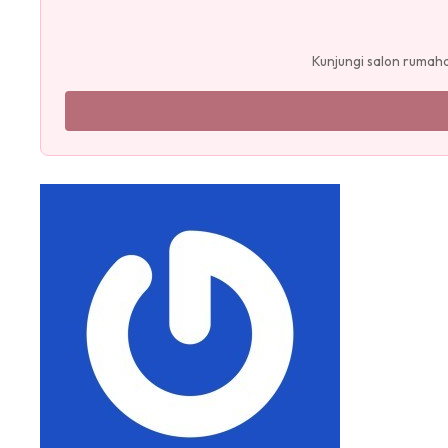
Kunjungi salon rumah