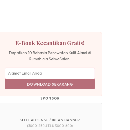
E-Book Kecantikan Gratis!
Dapatkan 10 Rahasia Perawatan Kulit Alami di
Rumah ala SalwaSalon.
DOWNLOAD SEKARANG
SPONSOR
SLOT ADSENSE / IKLAN BANNER
(300 X 250 ATAU 300 X 600)