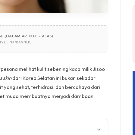
E (DALAM ARTIKEL - ATAS)
IVE LINK/BANNER)
rpesona melihat kulit sebening kaca milik Jisoo
s skin
dari Korea Selatan ini bukan sekadar
 yang sehat, terhidrasi, dan bercahaya dari
awet muda membuatnya menjadi dambaan