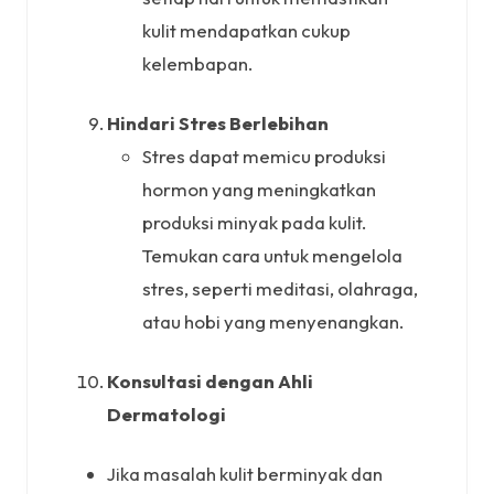
kulit mendapatkan cukup
kelembapan.
Hindari Stres Berlebihan
Stres dapat memicu produksi
hormon yang meningkatkan
produksi minyak pada kulit.
Temukan cara untuk mengelola
stres, seperti meditasi, olahraga,
atau hobi yang menyenangkan.
Konsultasi dengan Ahli
Dermatologi
Jika masalah kulit berminyak dan