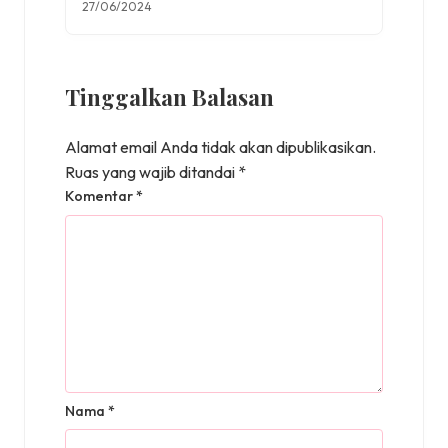
27/06/2024
Tinggalkan Balasan
Alamat email Anda tidak akan dipublikasikan.
Ruas yang wajib ditandai
*
Komentar
*
Nama
*