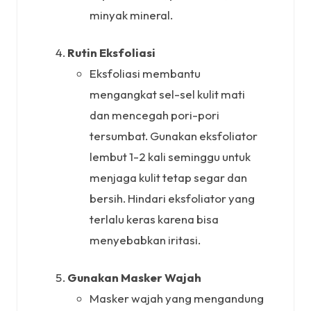
minyak mineral.
Rutin Eksfoliasi
Eksfoliasi membantu
mengangkat sel-sel kulit mati
dan mencegah pori-pori
tersumbat. Gunakan eksfoliator
lembut 1-2 kali seminggu untuk
menjaga kulit tetap segar dan
bersih. Hindari eksfoliator yang
terlalu keras karena bisa
menyebabkan iritasi.
Gunakan Masker Wajah
Masker wajah yang mengandung