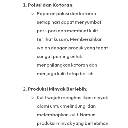
Polusi dan Kotoran
:
Paparan polusi dan kotoran
setiap hari dapat menyumbat
pori-pori dan membuat kulit
terlihat kusam. Membersihkan
wajah dengan produk yang tepat
sangat penting untuk
menghilangkan kotoran dan
menjaga kulit tetap bersih.
Produksi Minyak Berlebih
:
Kulit wajah menghasilkan minyak
alami untuk melindungi dan
melembapkan kulit. Namun,
produksi minyak yang berlebihan