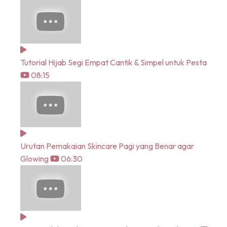
Tutorial Hijab Segi Empat Cantik & Simpel untuk Pesta
08:15
Urutan Pemakaian Skincare Pagi yang Benar agar
Glowing
06:30