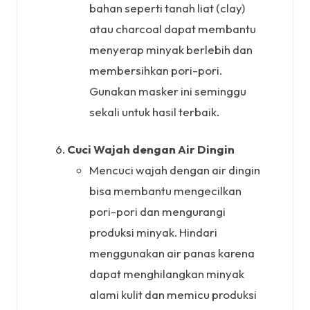
bahan seperti tanah liat (clay)
atau charcoal dapat membantu
menyerap minyak berlebih dan
membersihkan pori-pori.
Gunakan masker ini seminggu
sekali untuk hasil terbaik.
Cuci Wajah dengan Air Dingin
Mencuci wajah dengan air dingin
bisa membantu mengecilkan
pori-pori dan mengurangi
produksi minyak. Hindari
menggunakan air panas karena
dapat menghilangkan minyak
alami kulit dan memicu produksi