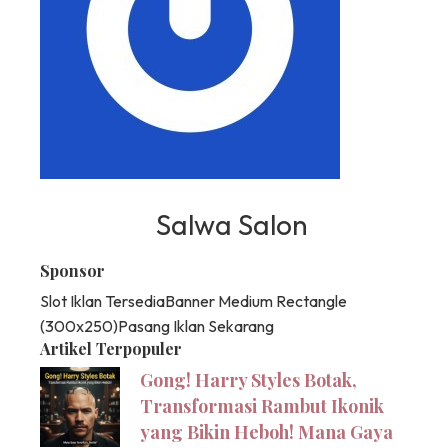
Salwa Salon
Sponsor
Slot Iklan Tersedia
Banner Medium Rectangle
(300x250)
Pasang Iklan Sekarang
Artikel Terpopuler
Gong! Harry Styles Botak,
Transformasi Rambut Ikonik
yang Bikin Heboh! Mana Gaya