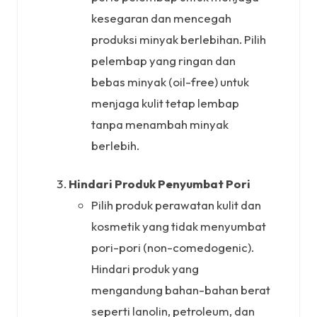
kesegaran dan mencegah
produksi minyak berlebihan. Pilih
pelembap yang ringan dan
bebas minyak (oil-free) untuk
menjaga kulit tetap lembap
tanpa menambah minyak
berlebih.
Hindari Produk Penyumbat Pori
Pilih produk perawatan kulit dan
kosmetik yang tidak menyumbat
pori-pori (non-comedogenic).
Hindari produk yang
mengandung bahan-bahan berat
seperti lanolin, petroleum, dan