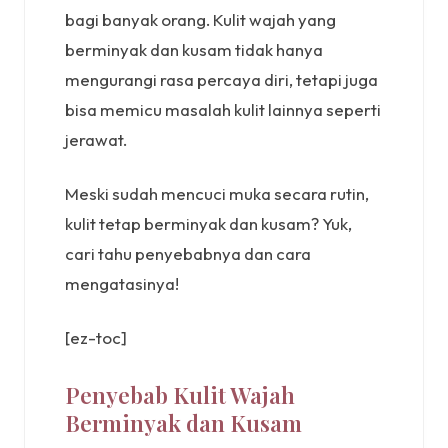
bagi banyak orang. Kulit wajah yang
berminyak dan kusam tidak hanya
mengurangi rasa percaya diri, tetapi juga
bisa memicu masalah kulit lainnya seperti
jerawat.
Meski sudah mencuci muka secara rutin,
kulit tetap berminyak dan kusam? Yuk,
cari tahu penyebabnya dan cara
mengatasinya!
[ez-toc]
Penyebab Kulit Wajah
Berminyak dan Kusam