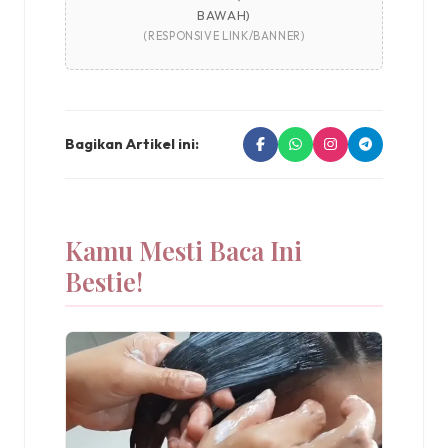
BAWAH)
(RESPONSIVE LINK/BANNER)
Bagikan Artikel ini:
Kamu Mesti Baca Ini
Bestie!