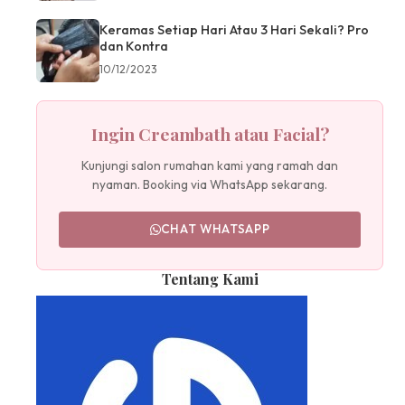
Keramas Setiap Hari Atau 3 Hari Sekali? Pro
dan Kontra
10/12/2023
Ingin Creambath atau Facial?
Kunjungi salon rumahan kami yang ramah dan
nyaman. Booking via WhatsApp sekarang.
CHAT WHATSAPP
Tentang Kami