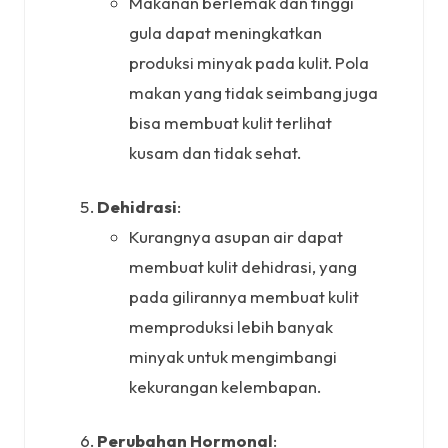
Makanan berlemak dan tinggi
gula dapat meningkatkan
produksi minyak pada kulit. Pola
makan yang tidak seimbang juga
bisa membuat kulit terlihat
kusam dan tidak sehat.
Dehidrasi
:
Kurangnya asupan air dapat
membuat kulit dehidrasi, yang
pada gilirannya membuat kulit
memproduksi lebih banyak
minyak untuk mengimbangi
kekurangan kelembapan.
Perubahan Hormonal
: