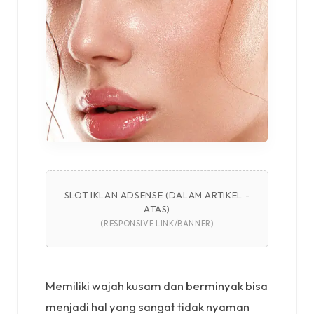
SLOT IKLAN ADSENSE (DALAM ARTIKEL -
ATAS)
(RESPONSIVE LINK/BANNER)
Memiliki wajah kusam dan berminyak bisa
menjadi hal yang sangat tidak nyaman