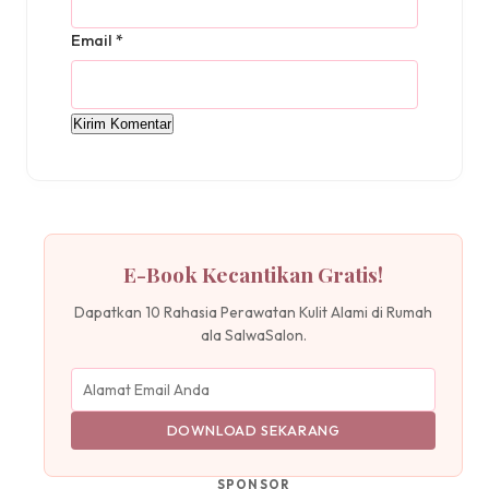
Email
*
E-Book Kecantikan Gratis!
Dapatkan 10 Rahasia Perawatan Kulit Alami di Rumah
ala SalwaSalon.
DOWNLOAD SEKARANG
SPONSOR