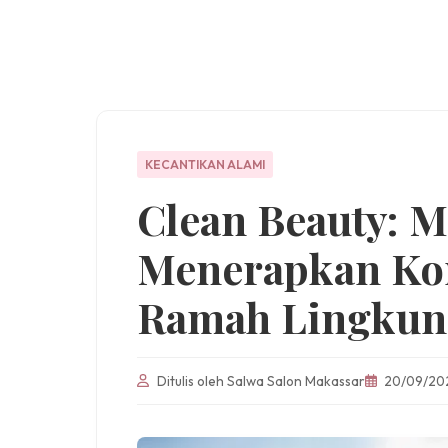
KECANTIKAN ALAMI
Clean Beauty: 
Menerapkan Ko
Ramah Lingkun
Ditulis oleh Salwa Salon Makassar
20/09/20