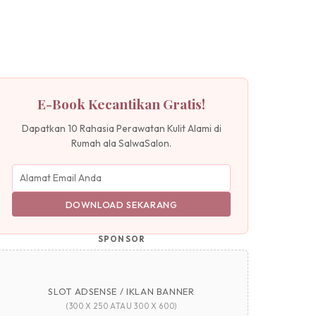
E-Book Kecantikan Gratis!
Dapatkan 10 Rahasia Perawatan Kulit Alami di
Rumah ala SalwaSalon.
DOWNLOAD SEKARANG
SPONSOR
SLOT ADSENSE / IKLAN BANNER
(300 X 250 ATAU 300 X 600)