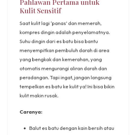
Pahlawan Pertama untuk
Kulit Sensitif
Saat kulit lagi ‘panas’ dan memerah,
kompres dingin adalah penyelamatnya.
Suhu dingin dari es batu bisa bantu
menyempitkan pembuluh darah di area
yang bengkak dan kemerahan, yang
otomatis mengurangi aliran darah dan
peradangan. Tapi ingat, jangan langsung
tempelkan es batu ke kulit ya! Ini bisa bikin
kulit makin rusak.
Caranya:
Balut es batu dengan kain bersih atau