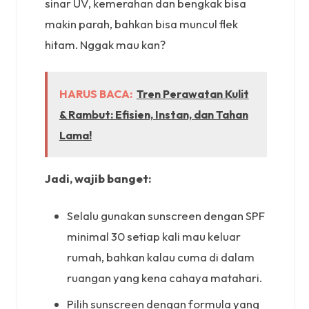
sinar UV, kemerahan dan bengkak bisa
makin parah, bahkan bisa muncul flek
hitam. Nggak mau kan?
HARUS BACA:
Tren Perawatan Kulit
& Rambut: Efisien, Instan, dan Tahan
Lama!
Jadi, wajib banget:
Selalu gunakan sunscreen dengan SPF
minimal 30 setiap kali mau keluar
rumah, bahkan kalau cuma di dalam
ruangan yang kena cahaya matahari.
Pilih sunscreen dengan formula yang