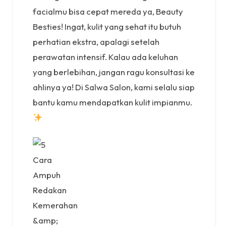
facialmu bisa cepat mereda ya, Beauty
Besties! Ingat, kulit yang sehat itu butuh
perhatian ekstra, apalagi setelah
perawatan intensif. Kalau ada keluhan
yang berlebihan, jangan ragu konsultasi ke
ahlinya ya! Di Salwa Salon, kami selalu siap
bantu kamu mendapatkan kulit impianmu.