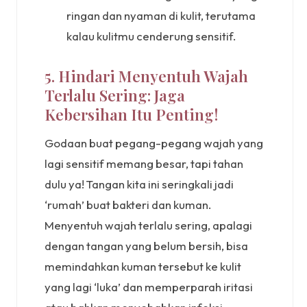
ringan dan nyaman di kulit, terutama
kalau kulitmu cenderung sensitif.
5. Hindari Menyentuh Wajah
Terlalu Sering: Jaga
Kebersihan Itu Penting!
Godaan buat pegang-pegang wajah yang
lagi sensitif memang besar, tapi tahan
dulu ya! Tangan kita ini seringkali jadi
‘rumah’ buat bakteri dan kuman.
Menyentuh wajah terlalu sering, apalagi
dengan tangan yang belum bersih, bisa
memindahkan kuman tersebut ke kulit
yang lagi ‘luka’ dan memperparah iritasi