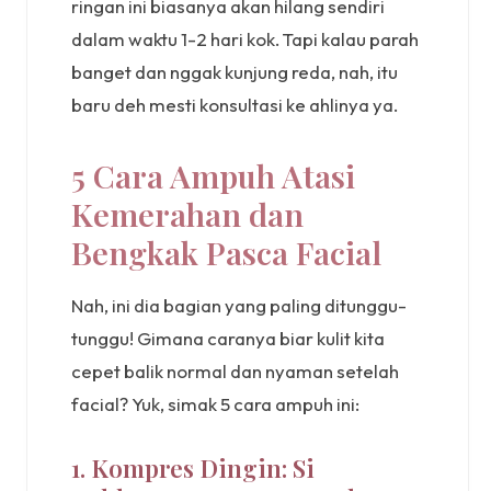
ringan ini biasanya akan hilang sendiri
dalam waktu 1-2 hari kok. Tapi kalau parah
banget dan nggak kunjung reda, nah, itu
baru deh mesti konsultasi ke ahlinya ya.
5 Cara Ampuh Atasi
Kemerahan dan
Bengkak Pasca Facial
Nah, ini dia bagian yang paling ditunggu-
tunggu! Gimana caranya biar kulit kita
cepet balik normal dan nyaman setelah
facial? Yuk, simak 5 cara ampuh ini:
1. Kompres Dingin: Si