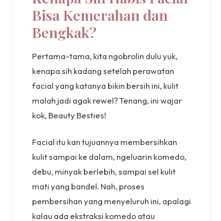
Bisa Kemerahan dan
Bengkak?
Pertama-tama, kita ngobrolin dulu yuk,
kenapa sih kadang setelah perawatan
facial yang katanya bikin bersih ini, kulit
malah jadi agak rewel? Tenang, ini wajar
kok, Beauty Besties!
Facial itu kan tujuannya membersihkan
kulit sampai ke dalam, ngeluarin komedo,
debu, minyak berlebih, sampai sel kulit
mati yang bandel. Nah, proses
pembersihan yang menyeluruh ini, apalagi
kalau ada ekstraksi komedo atau