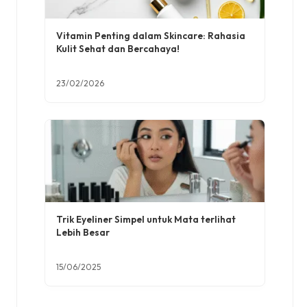
Vitamin Penting dalam Skincare: Rahasia
Kulit Sehat dan Bercahaya!
23/02/2026
Trik Eyeliner Simpel untuk Mata terlihat
Lebih Besar
15/06/2025