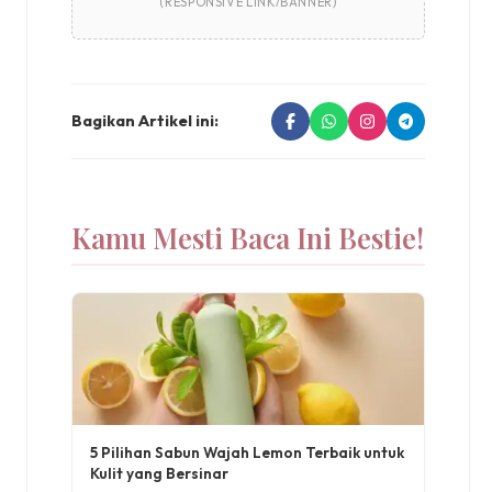
(RESPONSIVE LINK/BANNER)
Bagikan Artikel ini:
Kamu Mesti Baca Ini Bestie!
5 Pilihan Sabun Wajah Lemon Terbaik untuk
Kulit yang Bersinar