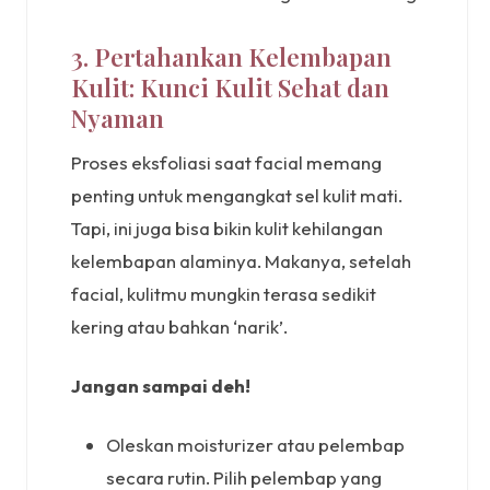
3. Pertahankan Kelembapan
Kulit: Kunci Kulit Sehat dan
Nyaman
Proses eksfoliasi saat facial memang
penting untuk mengangkat sel kulit mati.
Tapi, ini juga bisa bikin kulit kehilangan
kelembapan alaminya. Makanya, setelah
facial, kulitmu mungkin terasa sedikit
kering atau bahkan ‘narik’.
Jangan sampai deh!
Oleskan moisturizer atau pelembap
secara rutin. Pilih pelembap yang