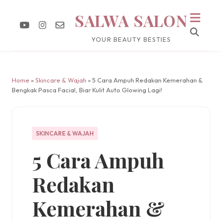
SALWA SALON
YOUR BEAUTY BESTIES
Home
»
Skincare & Wajah
» 5 Cara Ampuh Redakan Kemerahan &
Bengkak Pasca Facial, Biar Kulit Auto Glowing Lagi!
SKINCARE & WAJAH
5 Cara Ampuh
Redakan
Kemerahan &