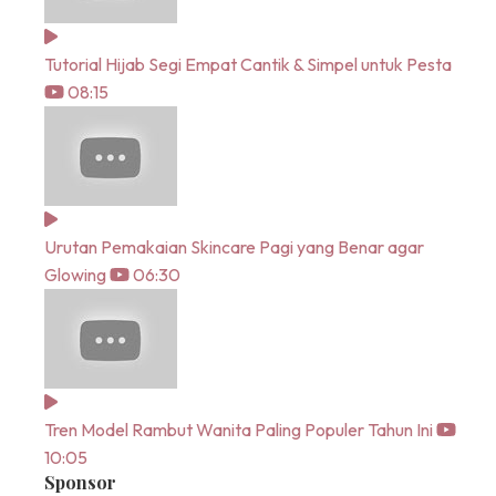
Tutorial Hijab Segi Empat Cantik & Simpel untuk Pesta
08:15
Urutan Pemakaian Skincare Pagi yang Benar agar
Glowing
06:30
Tren Model Rambut Wanita Paling Populer Tahun Ini
10:05
Sponsor