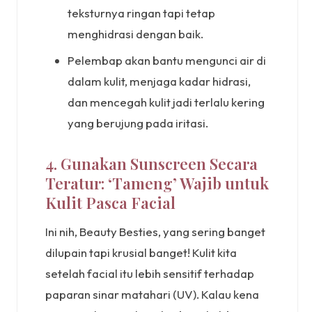
teksturnya ringan tapi tetap
menghidrasi dengan baik.
Pelembap akan bantu mengunci air di
dalam kulit, menjaga kadar hidrasi,
dan mencegah kulit jadi terlalu kering
yang berujung pada iritasi.
4. Gunakan Sunscreen Secara
Teratur: ‘Tameng’ Wajib untuk
Kulit Pasca Facial
Ini nih, Beauty Besties, yang sering banget
dilupain tapi krusial banget! Kulit kita
setelah facial itu lebih sensitif terhadap
paparan sinar matahari (UV). Kalau kena