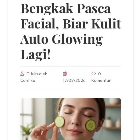
Bengkak Pasca
Facial, Biar Kulit
Auto Glowing
Lagi!
Ditulis oleh
0
Cantiko
17/02/2026
Komentar