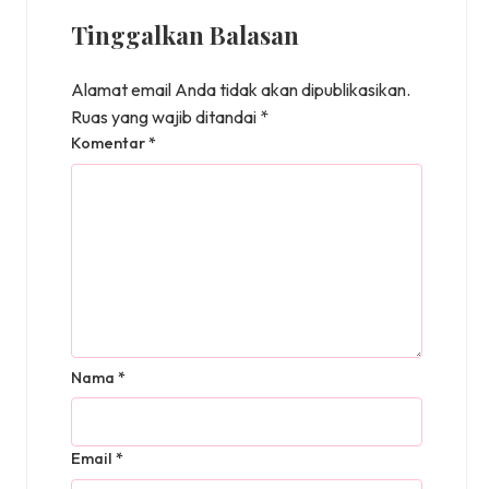
Tinggalkan Balasan
Alamat email Anda tidak akan dipublikasikan.
Ruas yang wajib ditandai
*
Komentar
*
Nama
*
Email
*