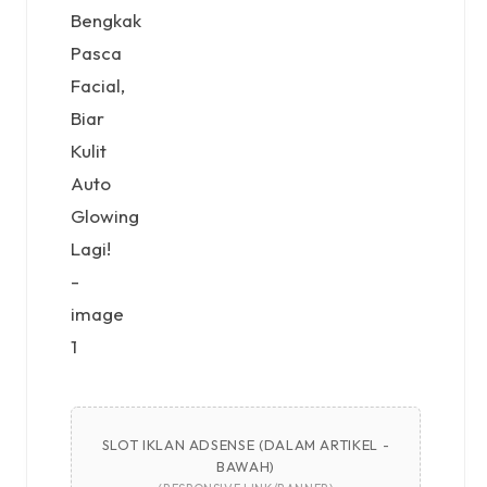
SLOT IKLAN ADSENSE (DALAM ARTIKEL -
BAWAH)