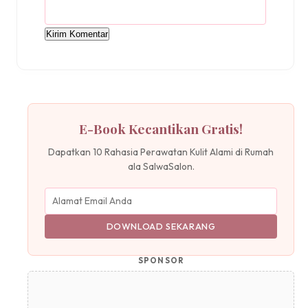
E-Book Kecantikan Gratis!
Dapatkan 10 Rahasia Perawatan Kulit Alami di Rumah
ala SalwaSalon.
DOWNLOAD SEKARANG
SPONSOR