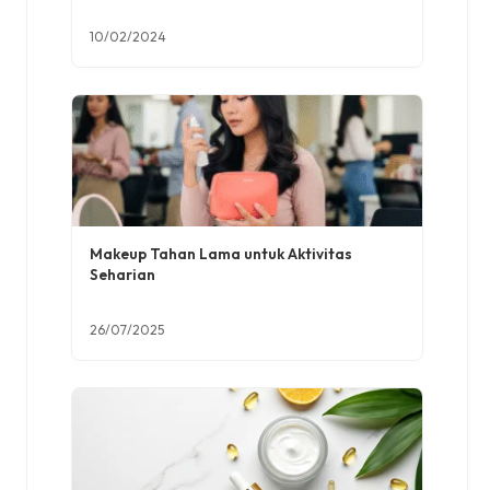
10/02/2024
Makeup Tahan Lama untuk Aktivitas
Seharian
26/07/2025